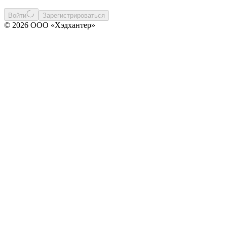
Войти
Зарегистрироваться
© 2026 ООО «Хэдхантер»