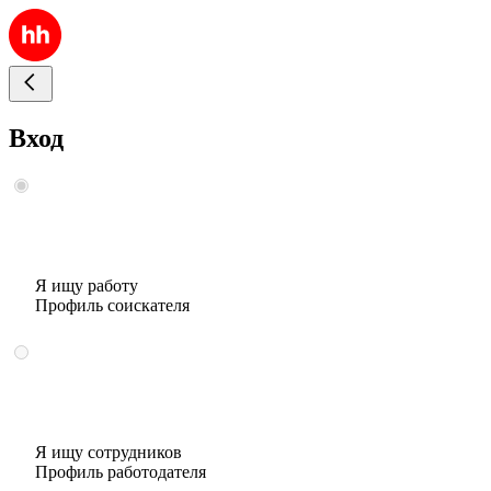
Вход
Я ищу работу
Профиль соискателя
Я ищу сотрудников
Профиль работодателя