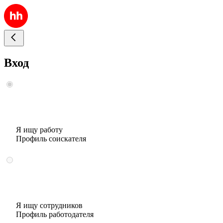
Вход
Я ищу работу
Профиль соискателя
Я ищу сотрудников
Профиль работодателя