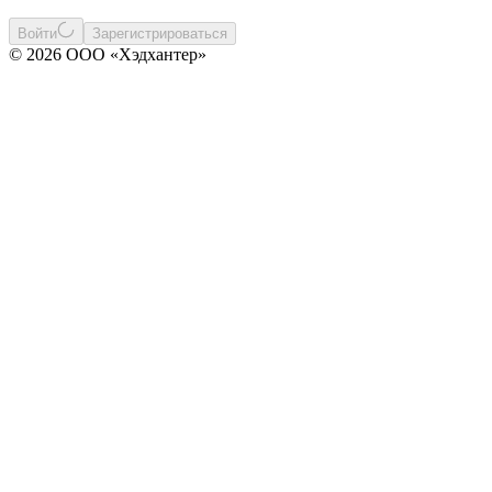
Войти
Зарегистрироваться
© 2026 ООО «Хэдхантер»