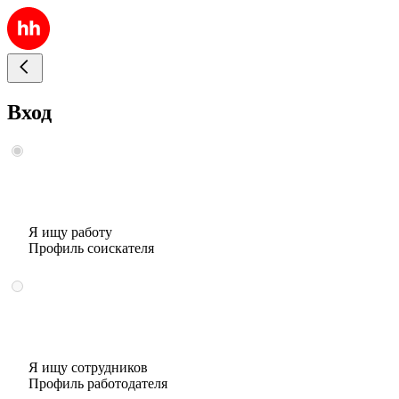
Вход
Я ищу работу
Профиль соискателя
Я ищу сотрудников
Профиль работодателя