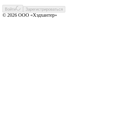
Войти
Зарегистрироваться
© 2026 ООО «Хэдхантер»