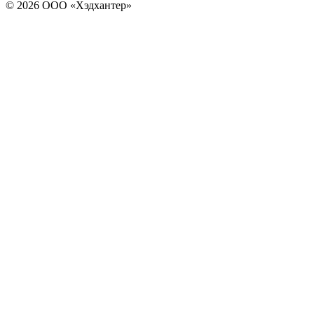
© 2026 ООО «Хэдхантер»