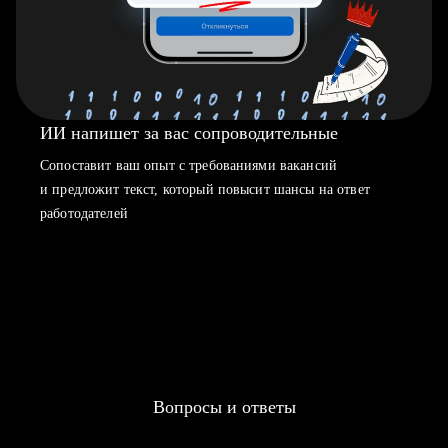
ИИ напишет за вас сопроводительные
Сопоставит ваш опыт с требованиями вакансий
и предложит текст, который повысит шансы на ответ
работодателей
Вопросы и ответы