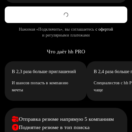
Нажимая «Подключить», вы соглашаетесь
с офертой
и регулярными платежами
Что даёт hh PRO
В 2,3 раза больше приглашений
В 2,4 раза больше
И шансов попасть в компанию
Специалистов с hh 
мечты
чаще
Отправка резюме напрямую 5 компаниям
Поднятие резюме в топ поиска