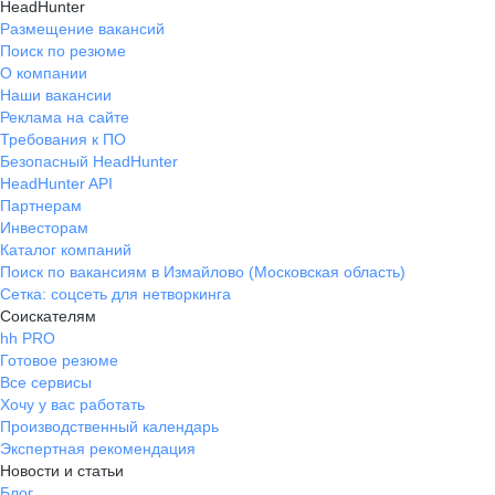
HeadHunter
Размещение вакансий
Поиск по резюме
О компании
Наши вакансии
Реклама на сайте
Требования к ПО
Безопасный HeadHunter
HeadHunter API
Партнерам
Инвесторам
Каталог компаний
Поиск по вакансиям в Измайлово (Московская область)
Сетка: соцсеть для нетворкинга
Соискателям
hh PRO
Готовое резюме
Все сервисы
Хочу у вас работать
Производственный календарь
Экспертная рекомендация
Новости и статьи
Блог