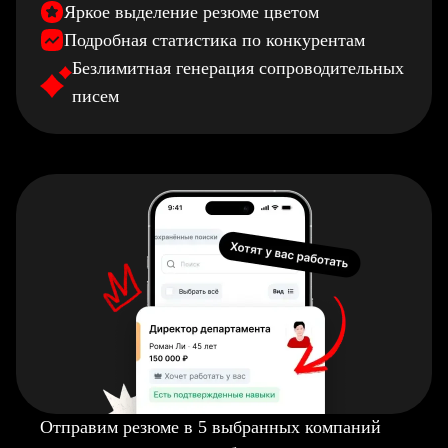
Яркое выделение резюме цветом
Подробная статистика по конкурентам
Безлимитная генерация сопроводительных
писем
Отправим резюме в 5 выбранных компаний