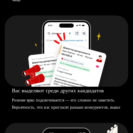
Вас выделяют среди других кандидатов
Резюме ярко подсвечивается — его сложно не заметить.
Вероятность, что вас пригласят раньше конкурентов, выше