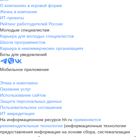
О компаниях в игровой форме
Жизнь в компании
ИТ-проекты
Рейтинг работодателей России
Молодым специалистам
Карьера для молодых специалистов
Школа программистов
Карьера в некоммерческих организациях
Боты для уведомлений
Мобильное приложение
Этика и комплаенс
Оказание услуг
Использование сайтов
Защита персональных данных
Пользовательское соглашение
ИТ аккредитация
На информационном ресурсе hh.ru
применяются
рекомендательные технологии
(информационные технологии
предоставления информации на основе сбора, систематизации