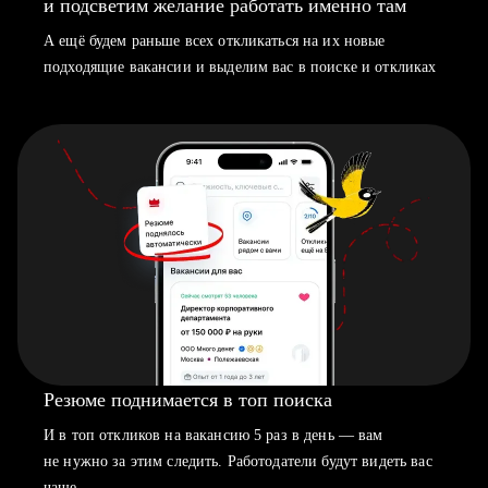
и подсветим желание работать именно там
А ещё будем раньше всех откликаться на их новые
подходящие вакансии и выделим вас в поиске и откликах
Резюме поднимается в топ поиска
И в топ откликов на вакансию 5 раз в день — вам
не нужно за этим следить. Работодатели будут видеть вас
чаще