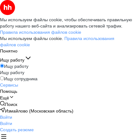
Мы используем файлы cookie, чтобы обеспечивать правильную
работу нашего веб-сайта и анализировать сетевой трафик.
Правила использования файлов cookie
Мы используем файлы cookie.
Правила использования
файлов cookie
Понятно
Ищу работу
Ищу работу
Ищу работу
Ищу сотрудника
Сервисы
Помощь
Ещё
Поиск
Измайлово (Московская область)
Войти
Войти
Создать резюме