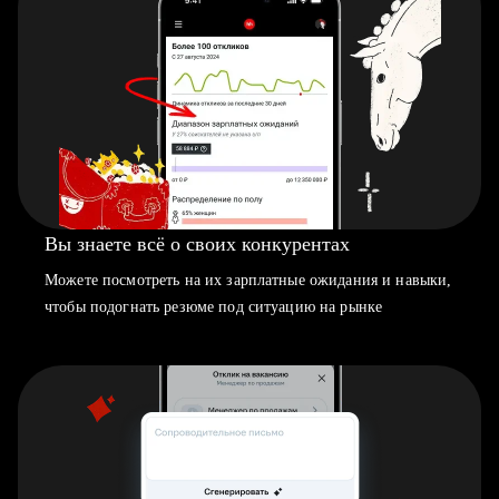
Вы знаете всё о своих конкурентах
Можете посмотреть на их зарплатные ожидания и навыки,
чтобы подогнать резюме под ситуацию на рынке