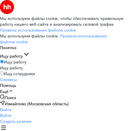
Мы используем файлы cookie, чтобы обеспечивать правильную
работу нашего веб-сайта и анализировать сетевой трафик.
Правила использования файлов cookie
Мы используем файлы cookie.
Правила использования
файлов cookie
Понятно
Ищу работу
Ищу работу
Ищу работу
Ищу сотрудника
Сервисы
Помощь
Ещё
Поиск
Измайлово (Московская область)
Войти
Войти
Создать резюме