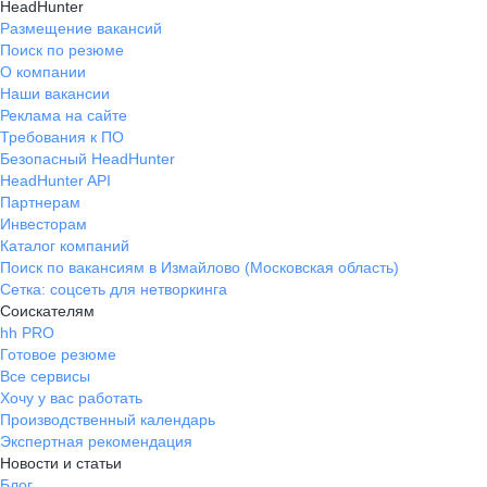
HeadHunter
Размещение вакансий
Поиск по резюме
О компании
Наши вакансии
Реклама на сайте
Требования к ПО
Безопасный HeadHunter
HeadHunter API
Партнерам
Инвесторам
Каталог компаний
Поиск по вакансиям в Измайлово (Московская область)
Сетка: соцсеть для нетворкинга
Соискателям
hh PRO
Готовое резюме
Все сервисы
Хочу у вас работать
Производственный календарь
Экспертная рекомендация
Новости и статьи
Блог