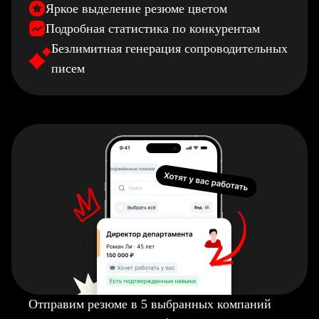
Яркое выделение резюме цветом
Подробная статистика по конкурентам
Безлимитная генерация сопроводительных
писем
Отправим резюме в 5 выбранных компаний