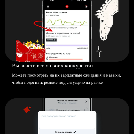
Вы знаете всё о своих конкурентах
Можете посмотреть на их зарплатные ожидания и навыки,
чтобы подогнать резюме под ситуацию на рынке