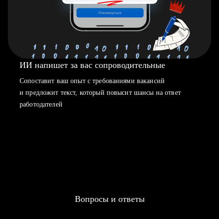
ИИ напишет за вас сопроводительные
Сопоставит ваш опыт с требованиями вакансий
и предложит текст, который повысит шансы на ответ
работодателей
Вопросы и ответы