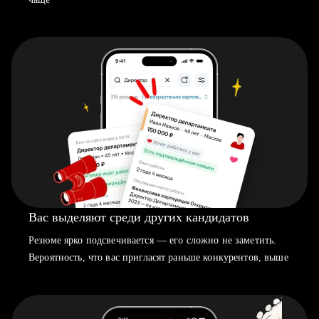
Вас выделяют среди других кандидатов
Резюме ярко подсвечивается — его сложно не заметить.
Вероятность, что вас пригласят раньше конкурентов, выше