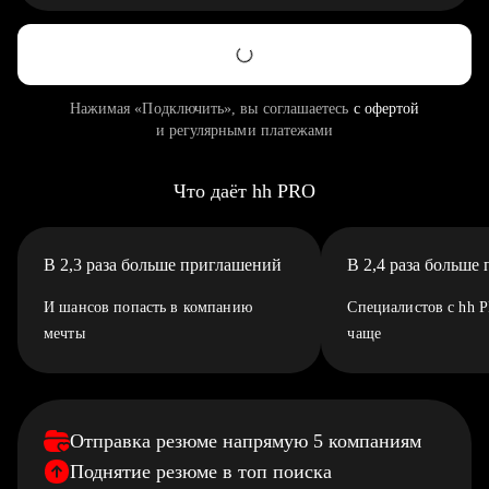
Нажимая «Подключить», вы соглашаетесь
с офертой
и регулярными платежами
Что даёт hh PRO
В 2,3 раза больше приглашений
В 2,4 раза больше
И шансов попасть в компанию
Специалистов с hh 
мечты
чаще
Отправка резюме напрямую 5 компаниям
Поднятие резюме в топ поиска