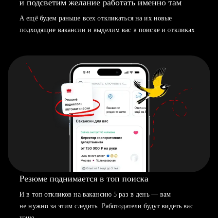
и подсветим желание работать именно там
А ещё будем раньше всех откликаться на их новые
подходящие вакансии и выделим вас в поиске и откликах
Резюме поднимается в топ поиска
И в топ откликов на вакансию 5 раз в день — вам
не нужно за этим следить. Работодатели будут видеть вас
чаще