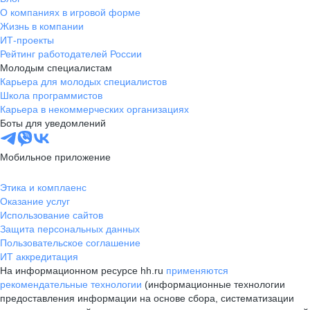
О компаниях в игровой форме
Жизнь в компании
ИТ-проекты
Рейтинг работодателей России
Молодым специалистам
Карьера для молодых специалистов
Школа программистов
Карьера в некоммерческих организациях
Боты для уведомлений
Мобильное приложение
Этика и комплаенс
Оказание услуг
Использование сайтов
Защита персональных данных
Пользовательское соглашение
ИТ аккредитация
На информационном ресурсе hh.ru
применяются
рекомендательные технологии
(информационные технологии
предоставления информации на основе сбора, систематизации