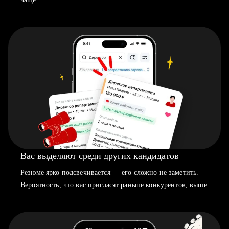
Вас выделяют среди других кандидатов
Резюме ярко подсвечивается — его сложно не заметить.
Вероятность, что вас пригласят раньше конкурентов, выше