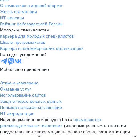
О компаниях в игровой форме
Жизнь в компании
ИТ-проекты
Рейтинг работодателей России
Молодым специалистам
Карьера для молодых специалистов
Школа программистов
Карьера в некоммерческих организациях
Боты для уведомлений
Мобильное приложение
Этика и комплаенс
Оказание услуг
Использование сайтов
Защита персональных данных
Пользовательское соглашение
ИТ аккредитация
На информационном ресурсе hh.ru
применяются
рекомендательные технологии
(информационные технологии
предоставления информации на основе сбора, систематизации