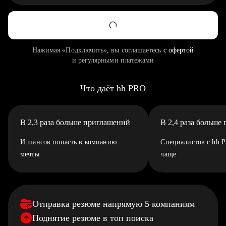
Нажимая «Подключить», вы соглашаетесь
с офертой
и регулярными платежами
Что даёт hh PRO
В 2,3 раза больше приглашений
В 2,4 раза больше
И шансов попасть в компанию
Специалистов с hh 
мечты
чаще
Отправка резюме напрямую 5 компаниям
Поднятие резюме в топ поиска