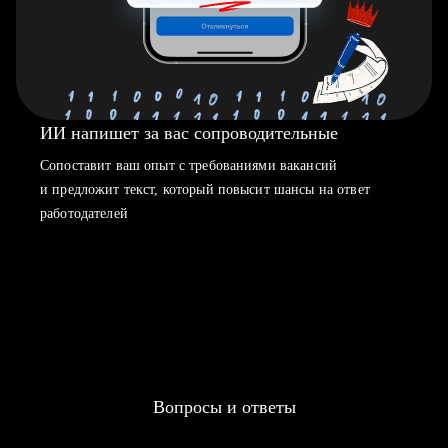
ИИ напишет за вас сопроводительные
Сопоставит ваш опыт с требованиями вакансий
и предложит текст, который повысит шансы на ответ
работодателей
Вопросы и ответы