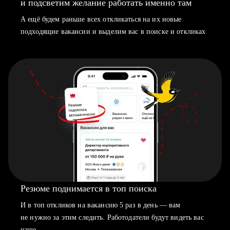
и подсветим желание работать именно там
А ещё будем раньше всех откликаться на их новые
подходящие вакансии и выделим вас в поиске и откликах
Резюме поднимается в топ поиска
И в топ откликов на вакансию 5 раз в день — вам
не нужно за этим следить. Работодатели будут видеть вас
чаще