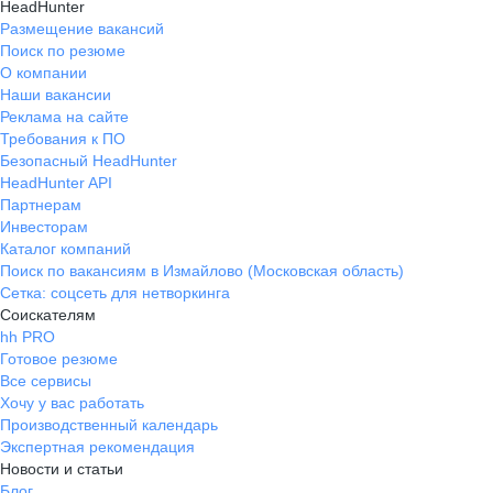
HeadHunter
Размещение вакансий
Поиск по резюме
О компании
Наши вакансии
Реклама на сайте
Требования к ПО
Безопасный HeadHunter
HeadHunter API
Партнерам
Инвесторам
Каталог компаний
Поиск по вакансиям в Измайлово (Московская область)
Сетка: соцсеть для нетворкинга
Соискателям
hh PRO
Готовое резюме
Все сервисы
Хочу у вас работать
Производственный календарь
Экспертная рекомендация
Новости и статьи
Блог