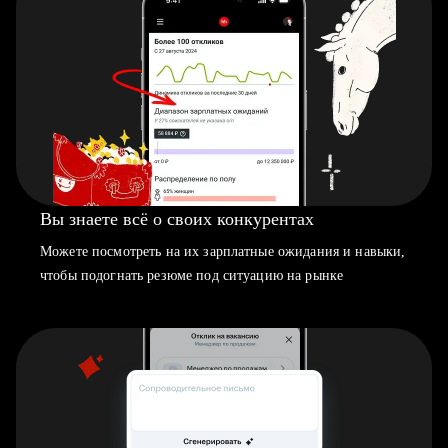
Вы знаете всё о своих конкурентах
Можете посмотреть на их зарплатные ожидания и навыки,
чтобы подогнать резюме под ситуацию на рынке