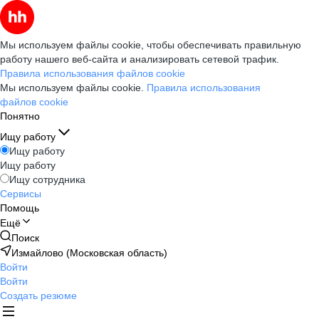
Мы используем файлы cookie, чтобы обеспечивать правильную
работу нашего веб-сайта и анализировать сетевой трафик.
Правила использования файлов cookie
Мы используем файлы cookie.
Правила использования
файлов cookie
Понятно
Ищу работу
Ищу работу
Ищу работу
Ищу сотрудника
Сервисы
Помощь
Ещё
Поиск
Измайлово (Московская область)
Войти
Войти
Создать резюме