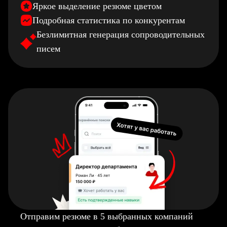
Яркое выделение резюме цветом
Подробная статистика по конкурентам
Безлимитная генерация сопроводительных
писем
Отправим резюме в 5 выбранных компаний