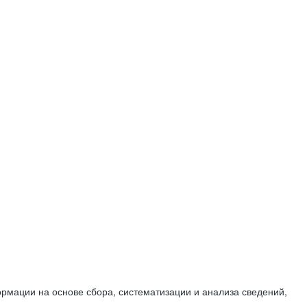
мации на основе сбора, систематизации и анализа сведений,