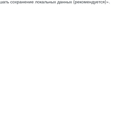
ешать сохранение локальных данных (рекомендуется)».