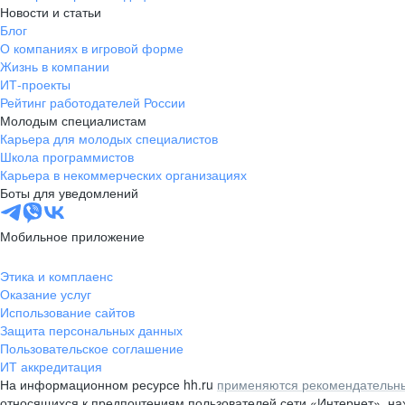
Новости и статьи
Блог
О компаниях в игровой форме
Жизнь в компании
ИТ-проекты
Рейтинг работодателей России
Молодым специалистам
Карьера для молодых специалистов
Школа программистов
Карьера в некоммерческих организациях
Боты для уведомлений
Мобильное приложение
Этика и комплаенс
Оказание услуг
Использование сайтов
Защита персональных данных
Пользовательское соглашение
ИТ аккредитация
На информационном ресурсе hh.ru
применяются рекомендательны
относящихся к предпочтениям пользователей сети «Интернет», н