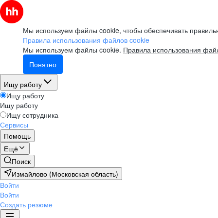
Мы используем файлы cookie, чтобы обеспечивать правильн
Правила использования файлов cookie
Мы используем файлы cookie.
Правила использования файл
Понятно
Ищу работу
Ищу работу
Ищу работу
Ищу сотрудника
Сервисы
Помощь
Ещё
Поиск
Измайлово (Московская область)
Войти
Войти
Создать резюме