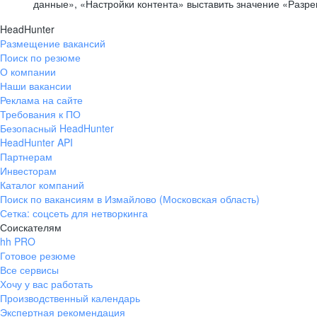
данные», «Настройки контента» выставить значение «Разр
HeadHunter
Размещение вакансий
Поиск по резюме
О компании
Наши вакансии
Реклама на сайте
Требования к ПО
Безопасный HeadHunter
HeadHunter API
Партнерам
Инвесторам
Каталог компаний
Поиск по вакансиям в Измайлово (Московская область)
Сетка: соцсеть для нетворкинга
Соискателям
hh PRO
Готовое резюме
Все сервисы
Хочу у вас работать
Производственный календарь
Экспертная рекомендация