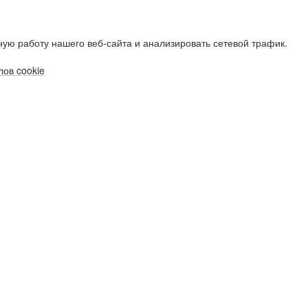
ую работу нашего веб-сайта и анализировать сетевой трафик.
ов cookie