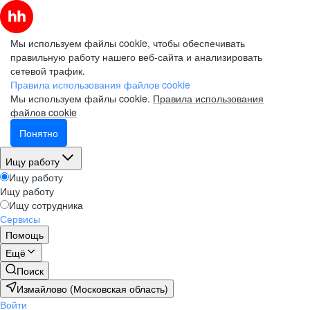
Мы используем файлы cookie, чтобы обеспечивать
правильную работу нашего веб-сайта и анализировать
сетевой трафик.
Правила использования файлов cookie
Мы используем файлы cookie.
Правила использования
файлов cookie
Понятно
Ищу работу
Ищу работу
Ищу работу
Ищу сотрудника
Сервисы
Помощь
Ещё
Поиск
Измайлово (Московская область)
Войти