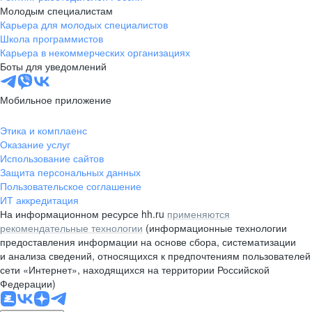
Молодым специалистам
Карьера для молодых специалистов
Школа программистов
Карьера в некоммерческих организациях
Боты для уведомлений
Мобильное приложение
Этика и комплаенс
Оказание услуг
Использование сайтов
Защита персональных данных
Пользовательское соглашение
ИТ аккредитация
На информационном ресурсе hh.ru
применяются
рекомендательные технологии
(информационные технологии
предоставления информации на основе сбора, систематизации
и анализа сведений, относящихся к предпочтениям пользователей
сети «Интернет», находящихся на территории Российской
Федерации)