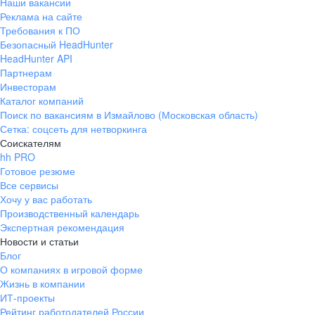
Наши вакансии
Реклама на сайте
Требования к ПО
Безопасный HeadHunter
HeadHunter API
Партнерам
Инвесторам
Каталог компаний
Поиск по вакансиям в Измайлово (Московская область)
Сетка: соцсеть для нетворкинга
Соискателям
hh PRO
Готовое резюме
Все сервисы
Хочу у вас работать
Производственный календарь
Экспертная рекомендация
Новости и статьи
Блог
О компаниях в игровой форме
Жизнь в компании
ИТ-проекты
Рейтинг работодателей России