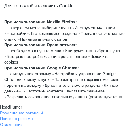
Для того чтобы включить Cookie:
При использовании Mozilla Firefox:
— в верхнем меню выберите пункт «Инструменты», в нем —
«Настройки». В открывшемся разделе «Приватность» отметьте
опцию «Принимать куки с сайтов».
При использовании Opera browser:
— необходимо в пункте меню «Инструменты» выбрать пункт
«Быстрые настройки», активировать опцию «Включить
cookies».
При использовании Google Chrome:
— кликнуть пиктограмму «Настройка и управление Goolge
Chrome», кликнуть пункт «Параметры», в открывшемся окне
перейти на вкладку «Дополнительные», в разделе «Личные
данные», «Настройки контента» выставить значение
«Разрешать сохранение локальных данных (рекомендуется)».
HeadHunter
Размещение вакансий
Поиск по резюме
О компании