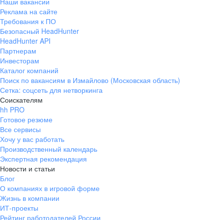
Наши вакансии
Реклама на сайте
Требования к ПО
Безопасный HeadHunter
HeadHunter API
Партнерам
Инвесторам
Каталог компаний
Поиск по вакансиям в Измайлово (Московская область)
Сетка: соцсеть для нетворкинга
Соискателям
hh PRO
Готовое резюме
Все сервисы
Хочу у вас работать
Производственный календарь
Экспертная рекомендация
Новости и статьи
Блог
О компаниях в игровой форме
Жизнь в компании
ИТ-проекты
Рейтинг работодателей России