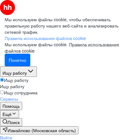
Мы используем файлы cookie, чтобы обеспечивать
правильную работу нашего веб-сайта и анализировать
сетевой трафик.
Правила использования файлов cookie
Мы используем файлы cookie.
Правила использования
файлов cookie
Понятно
Ищу работу
Ищу работу
Ищу работу
Ищу сотрудника
Сервисы
Помощь
Ещё
Поиск
Измайлово (Московская область)
Войти