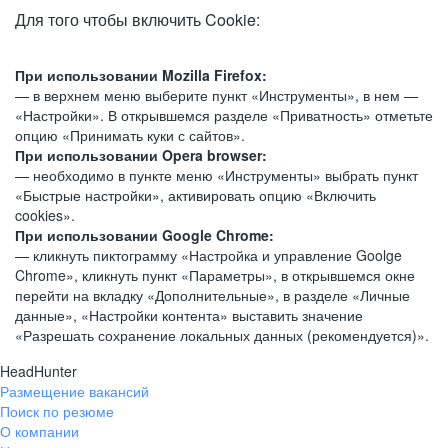
Для того чтобы включить Cookie:
При использовании Mozilla Firefox:
— в верхнем меню выберите пункт «Инструменты», в нем —
«Настройки». В открывшемся разделе «Приватность» отметьте
опцию «Принимать куки с сайтов».
При использовании Opera browser:
— необходимо в пункте меню «Инструменты» выбрать пункт
«Быстрые настройки», активировать опцию «Включить
cookies».
При использовании Google Chrome:
— кликнуть пиктограмму «Настройка и управление Goolge
Chrome», кликнуть пункт «Параметры», в открывшемся окне
перейти на вкладку «Дополнительные», в разделе «Личные
данные», «Настройки контента» выставить значение
«Разрешать сохранение локальных данных (рекомендуется)».
HeadHunter
Размещение вакансий
Поиск по резюме
О компании