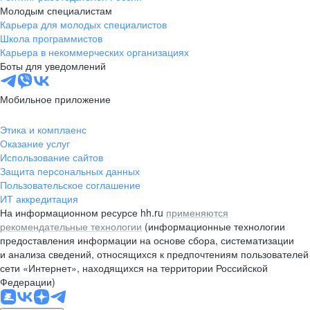
Молодым специалистам
Карьера для молодых специалистов
Школа программистов
Карьера в некоммерческих организациях
Боты для уведомлений
Мобильное приложение
Этика и комплаенс
Оказание услуг
Использование сайтов
Защита персональных данных
Пользовательское соглашение
ИТ аккредитация
На информационном ресурсе hh.ru
применяются
рекомендательные технологии
(информационные технологии
предоставления информации на основе сбора, систематизации
и анализа сведений, относящихся к предпочтениям пользователей
сети «Интернет», находящихся на территории Российской
Федерации)