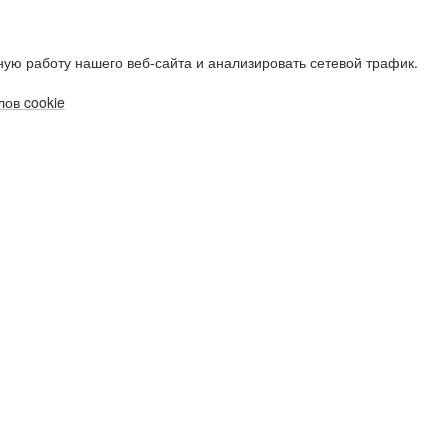
ую работу нашего веб-сайта и анализировать сетевой трафик.
ов cookie