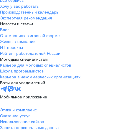
Все сервисы
Хочу у вас работать
Производственный календарь
Экспертная рекомендация
Новости и статьи
Блог
О компаниях в игровой форме
Жизнь в компании
ИТ-проекты
Рейтинг работодателей России
Молодым специалистам
Карьера для молодых специалистов
Школа программистов
Карьера в некоммерческих организациях
Боты для уведомлений
Мобильное приложение
Этика и комплаенс
Оказание услуг
Использование сайтов
Защита персональных данных