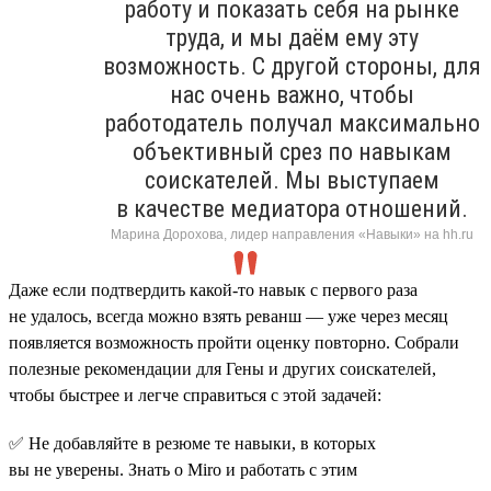
работу и показать себя на рынке
труда, и мы даём ему эту
возможность. С другой стороны, для
нас очень важно, чтобы
работодатель получал максимально
объективный срез по навыкам
соискателей. Мы выступаем
в качестве медиатора отношений.
Марина Дорохова, лидер направления «Навыки» на hh.ru
Даже если подтвердить какой-то навык с первого раза
не удалось, всегда можно взять реванш — уже через месяц
появляется возможность пройти оценку повторно. Собрали
полезные рекомендации для Гены и других соискателей,
чтобы быстрее и легче справиться с этой задачей:
✅ Не добавляйте в резюме те навыки, в которых
вы не уверены. Знать о Miro и работать с этим