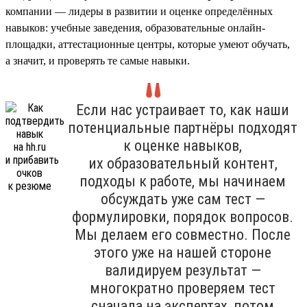
компании — лидеры в развитии и оценке определённых
навыков: учебные заведения, образовательные онлайн-
площадки, аттестационные центры, которые умеют обучать,
а значит, и проверять те самые навыки.
Если нас устраивает то, как наши
потенциальные партнёры подходят
к оценке навыков,
их образовательный контент,
подходы к работе, мы начинаем
обсуждать уже сам тест —
формулировки, порядок вопросов.
Мы делаем его совместно. После
этого уже на нашей стороне
валидируем результат —
многократно проверяем тест
сначала на экспертах, потом