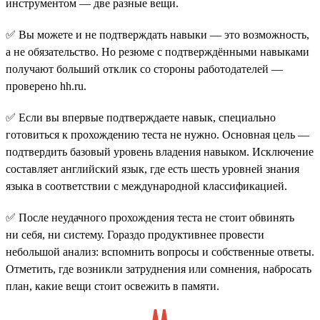
инструментом — две разные вещи.
✅ Вы можете и не подтверждать навыки — это возможность,
а не обязательство. Но резюме с подтверждёнными навыками
получают больший отклик со стороны работодателей —
проверено hh.ru.
✅ Если вы впервые подтверждаете навык, специально
готовиться к прохождению теста не нужно. Основная цель —
подтвердить базовый уровень владения навыком. Исключение
составляет английский язык, где есть шесть уровней знания
языка в соответствии с международной классификацией.
✅ После неудачного прохождения теста не стоит обвинять
ни себя, ни систему. Гораздо продуктивнее провести
небольшой анализ: вспомнить вопросы и собственные ответы.
Отметить, где возникли затруднения или сомнения, набросать
план, какие вещи стоит освежить в памяти.