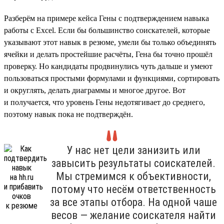
Разберём на примере кейса Гены с подтверждением навыка
работы с Excel. Если бы большинство соискателей, которые
указывают этот навык в резюме, умели бы только объединять
ячейки и делать простейшие расчёты, Гена бы точно прошёл
проверку. Но кандидаты продвинулись чуть дальше и умеют
пользоваться простыми формулами и функциями, сортировать
и округлять, делать диаграммы и многое другое. Вот
и получается, что уровень Гены недотягивает до среднего,
поэтому навык пока не подтверждён.
У нас нет цели занизить или
завысить результаты соискателей.
Мы стремимся к объективности,
потому что несём ответственность
за все этапы отбора. На одной чаше
весов — желание соискателя найти