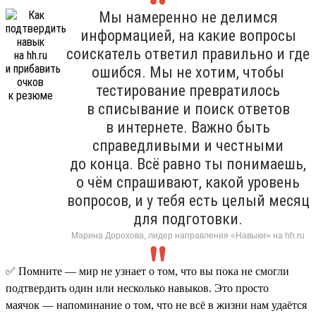
Мы намеренно не делимся
информацией, на какие вопросы
соискатель ответил правильно и где
ошибся. Мы не хотим, чтобы
тестирование превратилось
в списывание и поиск ответов
в интернете. Важно быть
справедливыми и честными
до конца. Всё равно ты понимаешь,
о чём спрашивают, какой уровень
вопросов, и у тебя есть целый месяц
для подготовки.
Марина Дорохова, лидер направления «Навыки» на hh.ru
✅ Помните — мир не узнает о том, что вы пока не смогли
подтвердить один или несколько навыков. Это просто
маячок — напоминание о том, что не всё в жизни нам удаётся