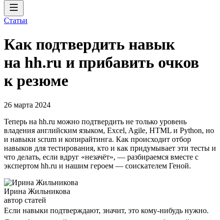
Статьи
Как подтвердить навык
на hh.ru и прибавить очков
к резюме
26 марта 2024
Теперь на hh.ru можно подтвердить не только уровень
владения английским языком, Excel, Agile, HTML и Python, но
и навыки scrum и копирайтинга. Как происходит отбор
навыков для тестирования, кто и как придумывает эти тесты и
что делать, если вдруг «незачёт», — разбираемся вместе с
экспертом hh.ru и нашим героем — соискателем Геной.
Ирина Жильникова
автор статей
Если навыки подтверждают, значит, это кому-нибудь нужно.