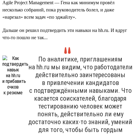
Agile Project Management — Гена как минимум провёл
несколько собраний, пока руководитель болел, и даже
«нарезал» всем задач «по эджайлу».
Дальше он решил подтвердить эти навыки на hh.ru. И вдруг
что-то пошло не так...
По аналитике, приглашениям
на hh.ru мы видим, что работодатели
действительно заинтересованы
в привлечении кандидатов
с подтверждёнными навыками. Что
касается соискателей, благодаря
тестированию человек может
понять, действительно ли ему
достаточно каких-то знаний, умений
для того, чтобы быть гордым