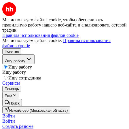
Мы используем файлы cookie, чтобы обеспечивать
правильную работу нашего веб-сайта и анализировать сетевой
трафик.
Правила использования файлов cookie
Мы используем файлы cookie.
Правила использования
файлов cookie
Понятно
Ищу работу
Ищу работу
Ищу работу
Ищу сотрудника
Сервисы
Помощь
Ещё
Поиск
Измайлово (Московская область)
Войти
Войти
Создать резюме