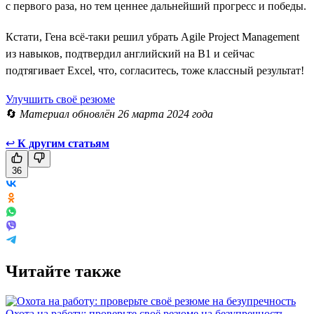
с первого раза, но тем ценнее дальнейший прогресс и победы.
Кстати, Гена всё-таки решил убрать Agile Project Management
из навыков, подтвердил английский на B1 и сейчас
подтягивает Excel, что, согласитесь, тоже классный результат!
Улучшить своё резюме
🔄
Материал обновлён 26 марта 2024 года
↩
К другим статьям
36
Читайте также
Охота на работу: проверьте своё резюме на безупречность