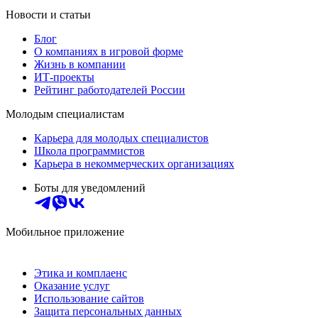
Новости и статьи
Блог
О компаниях в игровой форме
Жизнь в компании
ИТ-проекты
Рейтинг работодателей России
Молодым специалистам
Карьера для молодых специалистов
Школа программистов
Карьера в некоммерческих организациях
Боты для уведомлений
Мобильное приложение
Этика и комплаенс
Оказание услуг
Использование сайтов
Защита персональных данных