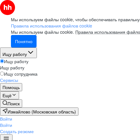
Мы используем файлы cookie, чтобы обеспечивать правильну
Правила использования файлов cookie
Мы используем файлы cookie.
Правила использования файло
Понятно
Ищу работу
Ищу работу
Ищу работу
Ищу сотрудника
Сервисы
Помощь
Ещё
Поиск
Измайлово (Московская область)
Войти
Войти
Создать резюме