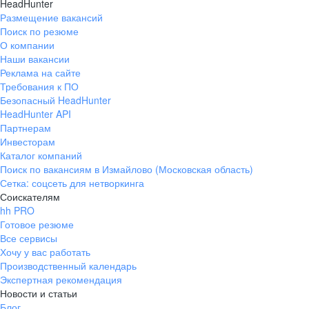
HeadHunter
Размещение вакансий
Поиск по резюме
О компании
Наши вакансии
Реклама на сайте
Требования к ПО
Безопасный HeadHunter
HeadHunter API
Партнерам
Инвесторам
Каталог компаний
Поиск по вакансиям в Измайлово (Московская область)
Сетка: соцсеть для нетворкинга
Соискателям
hh PRO
Готовое резюме
Все сервисы
Хочу у вас работать
Производственный календарь
Экспертная рекомендация
Новости и статьи
Блог