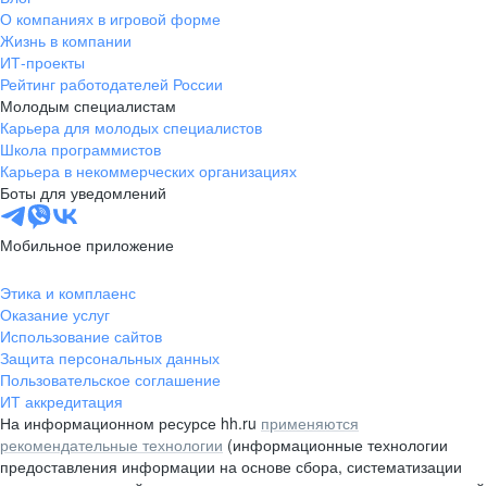
О компаниях в игровой форме
Жизнь в компании
ИТ-проекты
Рейтинг работодателей России
Молодым специалистам
Карьера для молодых специалистов
Школа программистов
Карьера в некоммерческих организациях
Боты для уведомлений
Мобильное приложение
Этика и комплаенс
Оказание услуг
Использование сайтов
Защита персональных данных
Пользовательское соглашение
ИТ аккредитация
На информационном ресурсе hh.ru
применяются
рекомендательные технологии
(информационные технологии
предоставления информации на основе сбора, систематизации