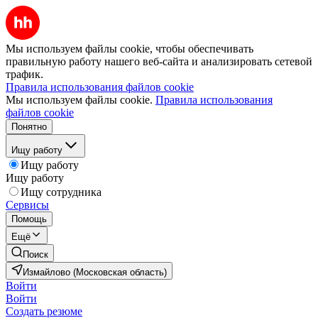
Мы используем файлы cookie, чтобы обеспечивать
правильную работу нашего веб-сайта и анализировать сетевой
трафик.
Правила использования файлов cookie
Мы используем файлы cookie.
Правила использования
файлов cookie
Понятно
Ищу работу
Ищу работу
Ищу работу
Ищу сотрудника
Сервисы
Помощь
Ещё
Поиск
Измайлово (Московская область)
Войти
Войти
Создать резюме