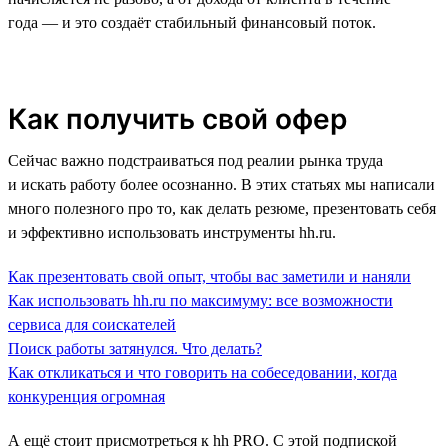
года — и это создаёт стабильный финансовый поток.
Как получить свой офер
Сейчас важно подстраиваться под реалии рынка труда
и искать работу более осознанно. В этих статьях мы написали
много полезного про то, как делать резюме, презентовать себя
и эффективно использовать инструменты hh.ru.
Как презентовать свой опыт, чтобы вас заметили и наняли
Как использовать hh.ru по максимуму: все возможности
сервиса для соискателей
Поиск работы затянулся. Что делать?
Как откликаться и что говорить на собеседовании, когда
конкуренция огромная
А ещё стоит присмотреться к hh PRO. С этой подпиской