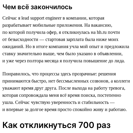
Чем всё закончилось
Сейчас я lead support engineer в компании, которая
разрабатывает мобильные приложения. На вакансию,
по которой получила офер, я откликнулась на hh.ru почти
от безысходности — стартовая зарплата была ниже моих
ожиданий. Но в итоге компания учла мой опыт и предложила
ставку значительно выше, чем было указано в объявлении,
и уже через полтора месяца я получила повышение до лида.
Понравилось, что процессы здесь прозрачные: решения
принимаются быстро, нет бессмысленных созвонов, а коллеги
уважают время друг друга. После выхода на работу тревога,
которая сопровождала меня всё время поиска, постепенно
ушла. Сейчас чувствую уверенность и стабильность —
и впервые за долгое время просто спокойно живу и работаю.
Как откликнуться 700 раз