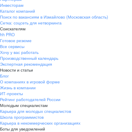
Инвесторам
Каталог компаний
Поиск по вакансиям в Измайлово (Московская область)
Сетка: соцсеть для нетворкинга
Соискателям
hh PRO
Готовое резюме
Все сервисы
Хочу у вас работать
Производственный календарь
Экспертная рекомендация
Новости и статьи
Блог
О компаниях в игровой форме
Жизнь в компании
ИТ-проекты
Рейтинг работодателей России
Молодым специалистам
Карьера для молодых специалистов
Школа программистов
Карьера в некоммерческих организациях
Боты для уведомлений