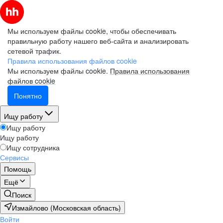
Мы используем файлы cookie, чтобы обеспечивать
правильную работу нашего веб-сайта и анализировать
сетевой трафик.
Правила использования файлов cookie
Мы используем файлы cookie.
Правила использования
файлов cookie
Понятно
Ищу работу
Ищу работу
Ищу работу
Ищу сотрудника
Сервисы
Помощь
Ещё
Поиск
Измайлово (Московская область)
Войти