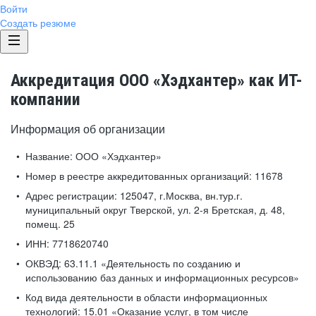
Войти
Создать резюме
Аккредитация ООО «Хэдхантер» как ИТ-
компании
Информация об организации
Название:
ООО «Хэдхантер»
Номер в реестре аккредитованных организаций:
11678
Адрес регистрации:
125047, г.Москва, вн.тур.г.
муниципальный округ Тверской, ул. 2-я Бретская, д. 48,
помещ. 25
ИНН:
7718620740
ОКВЭД:
63.11.1 «Деятельность по созданию и
использованию баз данных и информационных ресурсов»
Код вида деятельности в области информационных
технологий:
15.01 «Оказание услуг, в том числе