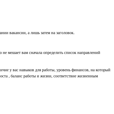
нии вакансии, а лишь затем на заголовок.
то не мешает вам сначала определить список направлений
ичие у вас навыков для работы, уровень финансов, на который
оста , баланс работы и жизни, соответствие жизненным