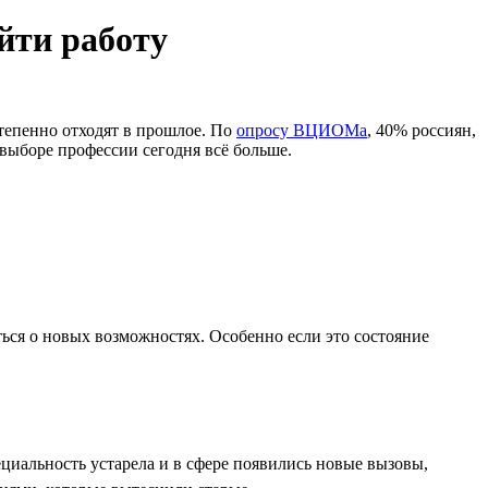
йти работу
тепенно отходят в прошлое. По
опросу ВЦИОМа
, 40% россиян,
выборе профессии сегодня всё больше.
ься о новых возможностях. Особенно если это состояние
циальность устарела и в сфере появились новые вызовы,