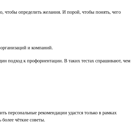
о, чтобы определить желания. И порой, чтобы понять, чего
 организаций и компаний.
дин подход к профориентации. В таких тестах спрашивают, чем
ить персональные рекомендации удастся только в рамках
 более чёткие советы.