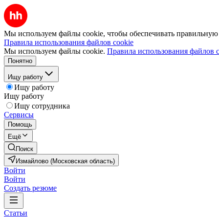
Мы используем файлы cookie, чтобы обеспечивать правильную р
Правила использования файлов cookie
Мы используем файлы cookie.
Правила использования файлов c
Понятно
Ищу работу
Ищу работу
Ищу работу
Ищу сотрудника
Сервисы
Помощь
Ещё
Поиск
Измайлово (Московская область)
Войти
Войти
Создать резюме
Статьи