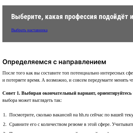
Выберите, какая профессия подойдёт и
Выбрать наставника
Определяемся с направлением
После того как вы составите топ потенциально интересных сфе
и потеряете время. А возможно, и совсем передумаете менять ч
Совет 1. Выбирая окончательный вариант, ориентируйтесь 
выбора может выглядеть так:
Посмотрите, сколько вакансий на hh.ru сейчас по вашей те
Сравните его с количеством резюме в этой сфере. Учитыват