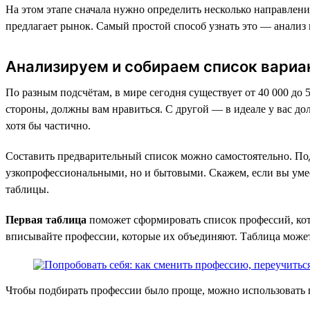
На этом этапе сначала нужно определить несколько направлений
предлагает рынок. Самый простой способ узнать это — анализ 
Анализируем и собираем список вариа
По разным подсчётам, в мире сегодня существует от 40 000 до 
стороны, должны вам нравиться. С другой — в идеале у вас до
хотя бы частично.
Составить предварительный список можно самостоятельно. Под
узкопрофессиональными, но и бытовыми. Скажем, если вы умеет
таблицы.
Первая таблица
поможет сформировать список профессий, кот
вписывайте профессии, которые их объединяют. Таблица может
Чтобы подбирать профессии было проще, можно использовать п