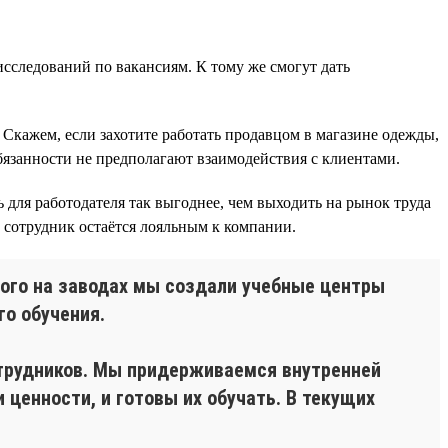
исследований по вакансиям. К тому же смогут дать
Скажем, если захотите работать продавцом в магазине одежды,
бязанности не предполагают взаимодействия с клиентами.
для работодателя так выгоднее, чем выходить на рынок труда
 сотрудник остаётся лояльным к компании.
ого на заводах мы создали учебные центры
о обучения.
отрудников. Мы придерживаемся внутренней
ценности, и готовы их обучать. В текущих