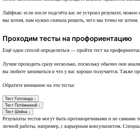
Лайфхак: если после подсчёта вас не устроил результат, можно
мы хотим, нам нужно сначала решить, чего мы точно не хотим.
Проходим тесты на профориентацию
Ещё один способ определиться — пройти тест на профориентац
Лучше проходить сразу несколько, поскольку обычно они анали
вы любите заниматься и что у вас хорошо получается. Также пр
Обратите внимание на эти тесты:
Тест Голланда ↓
Тест Потёмкиной ↓
Тест Шейна ↓
Результаты тестов могут быть противоречивыми и не самыми то
личной работы, например, с карьерным консультантом. Специал