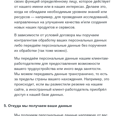
своих функций определённому лицу, которое действует
от нашего имени или в наших интересах. Делаем это,
когда не обладаем необходимым уровнем знаний или
ресурсов — например, для проведения исследований,
направленных на улучшение качества и/или создания
новых наших продуктов и сервисов.
В зависимости от условий договора мы поручаем
контрагентам обработку ваших персональных данных
либо передаём персональные данные без поручения
их обработки (так тоже можно).
Мы передаём персональные данные нашим клиентам-
работодателям для предоставления возможности
вашего трудоустройства или иного вида занятости.
Мы можем передавать данные трансгранично, то есть
за пределы страны вашего нахождения. Например, это
происходит, если вы разместили резюме на нашем
сайте, а иностранный клиент-работодатель приобрёл
доступ к нашей базе данных.
5. Откуда мы получаем ваши данные
Мы получаем персональные данные напрямую от вас,