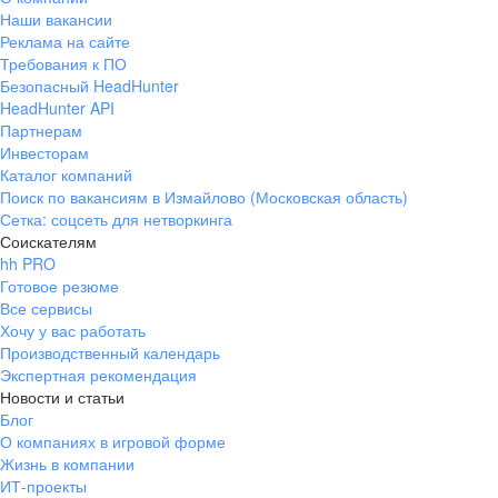
Наши вакансии
Реклама на сайте
Требования к ПО
Безопасный HeadHunter
HeadHunter API
Партнерам
Инвесторам
Каталог компаний
Поиск по вакансиям в Измайлово (Московская область)
Сетка: соцсеть для нетворкинга
Соискателям
hh PRO
Готовое резюме
Все сервисы
Хочу у вас работать
Производственный календарь
Экспертная рекомендация
Новости и статьи
Блог
О компаниях в игровой форме
Жизнь в компании
ИТ-проекты