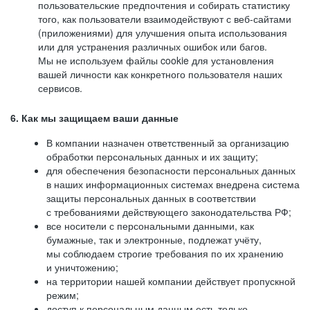
пользовательские предпочтения и собирать статистику
того, как пользователи взаимодействуют с веб-сайтами
(приложениями) для улучшения опыта использования
или для устранения различных ошибок или багов.
Мы не используем файлы cookie для установления
вашей личности как конкретного пользователя наших
сервисов.
6. Как мы защищаем ваши данные
В компании назначен ответственный за организацию
обработки персональных данных и их защиту;
для обеспечения безопасности персональных данных
в наших информационных системах внедрена система
защиты персональных данных в соответствии
с требованиями действующего законодательства РФ;
все носители с персональными данными, как
бумажные, так и электронные, подлежат учёту,
мы соблюдаем строгие требования по их хранению
и уничтожению;
на территории нашей компании действует пропускной
режим;
доступ к персональным данным есть только