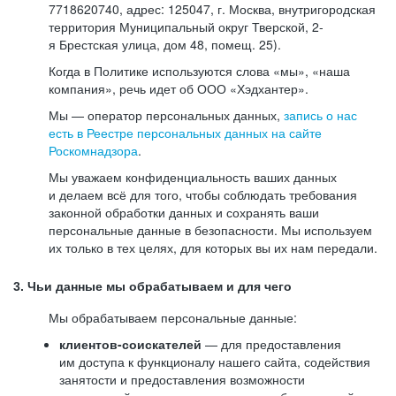
7718620740, адрес: 125047, г. Москва, внутригородская
территория Муниципальный округ Тверской, 2-
я Брестская улица, дом 48, помещ. 25).
Когда в Политике используются слова «мы», «наша
компания», речь идет об ООО «Хэдхантер».
Мы — оператор персональных данных,
запись о нас
есть в Реестре персональных данных на сайте
Роскомнадзора
.
Мы уважаем конфиденциальность ваших данных
и делаем всё для того, чтобы соблюдать требования
законной обработки данных и сохранять ваши
персональные данные в безопасности. Мы используем
их только в тех целях, для которых вы их нам передали.
3. Чьи данные мы обрабатываем и для чего
Мы обрабатываем персональные данные:
клиентов-соискателей
— для предоставления
им доступа к функционалу нашего сайта, содействия
занятости и предоставления возможности