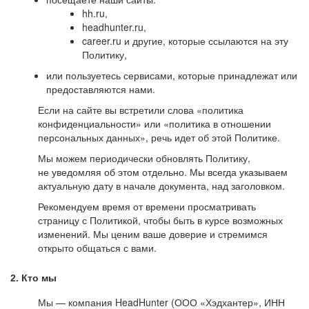
hh.ru,
headhunter.ru,
career.ru и другие, которые ссылаются на эту
Политику,
или пользуетесь сервисами, которые принадлежат или
предоставляются нами.
Если на сайте вы встретили слова «политика
конфиденциальности» или «политика в отношении
персональных данных», речь идет об этой Политике.
Мы можем периодически обновлять Политику,
не уведомляя об этом отдельно. Мы всегда указываем
актуальную дату в начале документа, над заголовком.
Рекомендуем время от времени просматривать
страницу с Политикой, чтобы быть в курсе возможных
изменений. Мы ценим ваше доверие и стремимся
открыто общаться с вами.
2. Кто мы
Мы — компания HeadHunter (ООО «Хэдхантер», ИНН