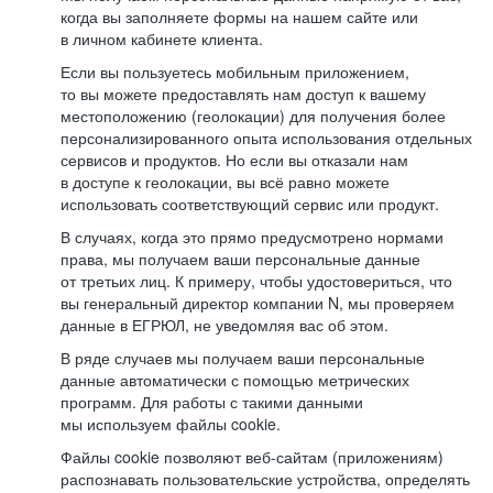
когда вы заполняете формы на нашем сайте или
в личном кабинете клиента.
Если вы пользуетесь мобильным приложением,
то вы можете предоставлять нам доступ к вашему
местоположению (геолокации) для получения более
персонализированного опыта использования отдельных
сервисов и продуктов. Но если вы отказали нам
в доступе к геолокации, вы всё равно можете
использовать соответствующий сервис или продукт.
В случаях, когда это прямо предусмотрено нормами
права, мы получаем ваши персональные данные
от третьих лиц. К примеру, чтобы удостовериться, что
вы генеральный директор компании N, мы проверяем
данные в ЕГРЮЛ, не уведомляя вас об этом.
В ряде случаев мы получаем ваши персональные
данные автоматически с помощью метрических
программ. Для работы с такими данными
мы используем файлы cookie.
Файлы cookie позволяют веб-сайтам (приложениям)
распознавать пользовательские устройства, определять