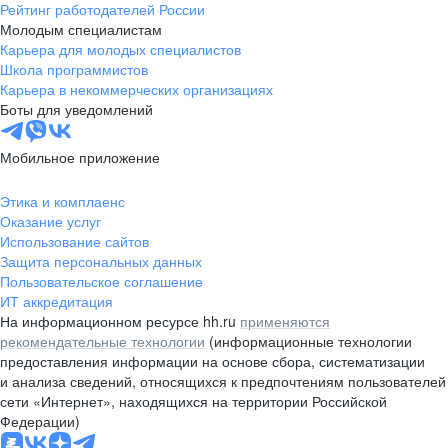
Рейтинг работодателей России
Молодым специалистам
Карьера для молодых специалистов
Школа программистов
Карьера в некоммерческих организациях
Боты для уведомлений
Мобильное приложение
Этика и комплаенс
Оказание услуг
Использование сайтов
Защита персональных данных
Пользовательское соглашение
ИТ аккредитация
На информационном ресурсе hh.ru
применяются
рекомендательные технологии
(информационные технологии
предоставления информации на основе сбора, систематизации
и анализа сведений, относящихся к предпочтениям пользователей
сети «Интернет», находящихся на территории Российской
Федерации)