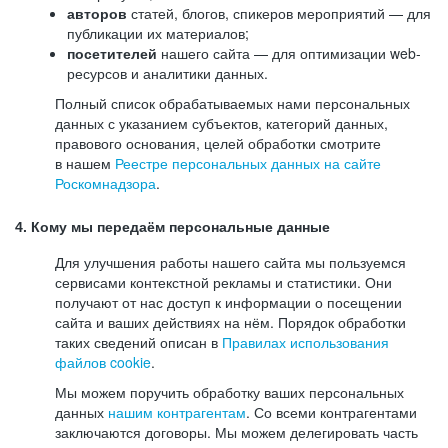
авторов
статей, блогов, спикеров мероприятий — для
публикации их материалов;
посетителей
нашего сайта — для оптимизации web-
ресурсов и аналитики данных.
Полный список обрабатываемых нами персональных
данных с указанием субъектов, категорий данных,
правового основания, целей обработки смотрите
в нашем
Реестре персональных данных на сайте
Роскомнадзора
.
4. Кому мы передаём персональные данные
Для улучшения работы нашего сайта мы пользуемся
сервисами контекстной рекламы и статистики. Они
получают от нас доступ к информации о посещении
сайта и ваших действиях на нём. Порядок обработки
таких сведений описан в
Правилах использования
файлов cookie
.
Мы можем поручить обработку ваших персональных
данных
нашим контрагентам
. Со всеми контрагентами
заключаются договоры. Мы можем делегировать часть