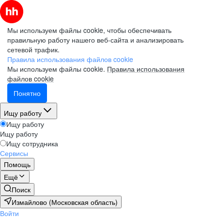
Мы используем файлы cookie, чтобы обеспечивать
правильную работу нашего веб-сайта и анализировать
сетевой трафик.
Правила использования файлов cookie
Мы используем файлы cookie.
Правила использования
файлов cookie
Понятно
Ищу работу
Ищу работу
Ищу работу
Ищу сотрудника
Сервисы
Помощь
Ещё
Поиск
Измайлово (Московская область)
Войти