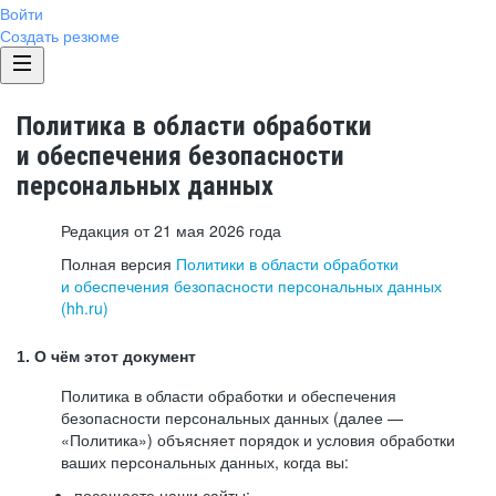
Войти
Создать резюме
Политика в области обработки
и обеспечения безопасности
персональных данных
Редакция от 21 мая 2026 года
Полная версия
Политики в области обработки
и обеспечения безопасности персональных данных
(hh.ru)
1. О чём этот документ
Политика в области обработки и обеспечения
безопасности персональных данных (далее —
«Политика») объясняет порядок и условия обработки
ваших персональных данных, когда вы:
посещаете наши сайты: