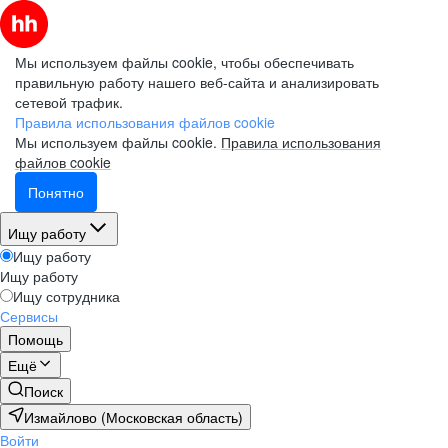
Мы используем файлы cookie, чтобы обеспечивать
правильную работу нашего веб-сайта и анализировать
сетевой трафик.
Правила использования файлов cookie
Мы используем файлы cookie.
Правила использования
файлов cookie
Понятно
Ищу работу
Ищу работу
Ищу работу
Ищу сотрудника
Сервисы
Помощь
Ещё
Поиск
Измайлово (Московская область)
Войти