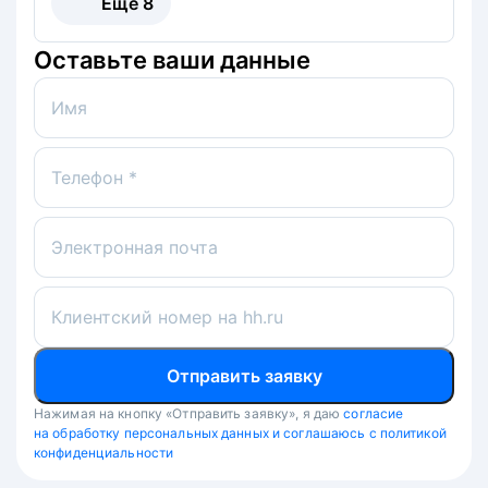
Ещё
8
Оставьте ваши данные
Имя
Телефон *
Электронная почта
Клиентский номер на hh.ru
Отправить заявку
Нажимая на кнопку «Отправить заявку», я даю
согласие
на обработку персональных данных и соглашаюсь с политикой
конфиденциальности