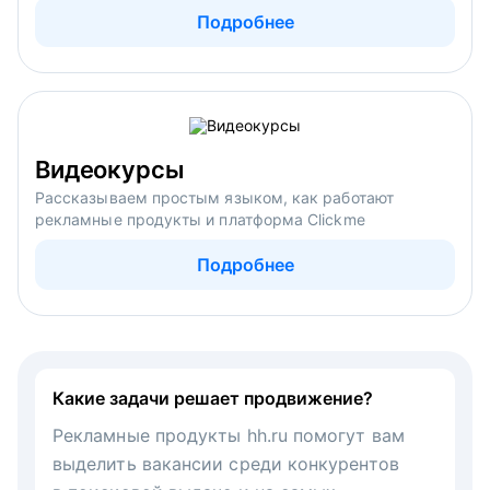
Подробнее
Видеокурсы
Рассказываем простым языком, как работают
рекламные продукты и платформа Clickme
Подробнее
Какие задачи решает продвижение?
Рекламные продукты hh.ru помогут вам
выделить вакансии среди конкурентов