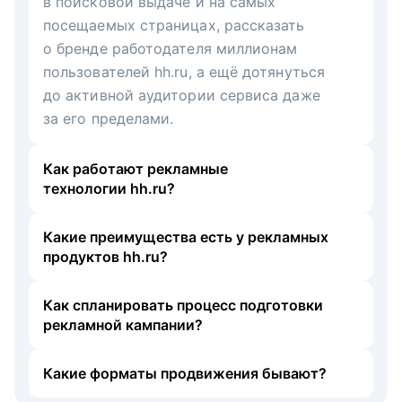
в поисковой выдаче и на самых
посещаемых страницах, рассказать
о бренде работодателя миллионам
пользователей hh.ru, а ещё дотянуться
до активной аудитории сервиса даже
за его пределами.
Как работают рекламные
технологии hh.ru?
Какие преимущества есть у рекламных
продуктов hh.ru?
Как спланировать процесс подготовки
рекламной кампании?
Какие форматы продвижения бывают?