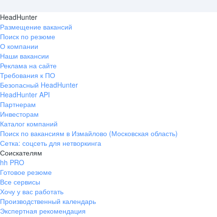
HeadHunter
Размещение вакансий
Поиск по резюме
О компании
Наши вакансии
Реклама на сайте
Требования к ПО
Безопасный HeadHunter
HeadHunter API
Партнерам
Инвесторам
Каталог компаний
Поиск по вакансиям в Измайлово (Московская область)
Сетка: соцсеть для нетворкинга
Соискателям
hh PRO
Готовое резюме
Все сервисы
Хочу у вас работать
Производственный календарь
Экспертная рекомендация