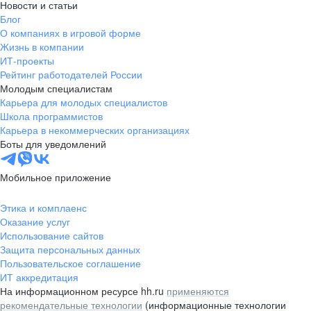
Новости и статьи
Блог
О компаниях в игровой форме
Жизнь в компании
ИТ-проекты
Рейтинг работодателей России
Молодым специалистам
Карьера для молодых специалистов
Школа программистов
Карьера в некоммерческих организациях
Боты для уведомлений
Мобильное приложение
Этика и комплаенс
Оказание услуг
Использование сайтов
Защита персональных данных
Пользовательское соглашение
ИТ аккредитация
На информационном ресурсе hh.ru
применяются
рекомендательные технологии
(информационные технологии