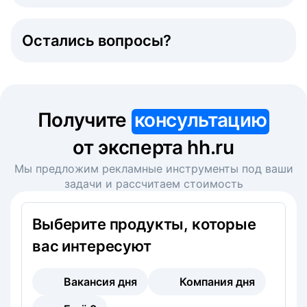
Остались вопросы?
Получите
консультацию
от эксперта hh.ru
Мы предложим рекламные инструменты под ваши
задачи и рассчитаем стоимость
Выберите продукты, которые
вас интересуют
Вакансия дня
Компания дня