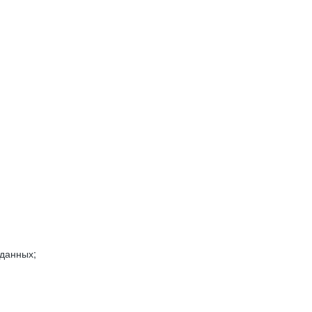
 данных;