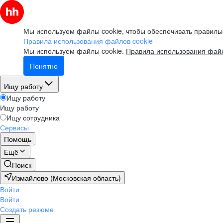
Мы используем файлы cookie, чтобы обеспечивать правильн
Правила использования файлов cookie
Мы используем файлы cookie.
Правила использования файл
Понятно
Ищу работу
Ищу работу
Ищу работу
Ищу сотрудника
Сервисы
Помощь
Ещё
Поиск
Измайлово (Московская область)
Войти
Войти
Создать резюме