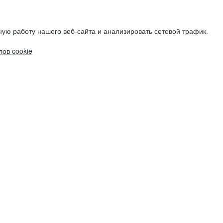
ую работу нашего веб-сайта и анализировать сетевой трафик.
ов cookie