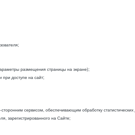
зователя;
параметры размещения страницы на экране);
 при доступе на сайт;
-сторонним сервисом, обеспечивающим обработку статистических
ля, зарегистрированного на Сайте;