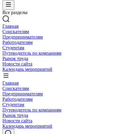
Все разделы
Главная
Соискателям
Предпринимателям
Работодателям
Студентам
Путеводитель по компаниям
Рынок труда
Новости сайта
Календарь мероприятий
Главная
Соискателям
Предпринимателям
Работодателям
Студентам
Путеводитель по компаниям
Рынок труда
Новости сайта
Календарь мероприятий