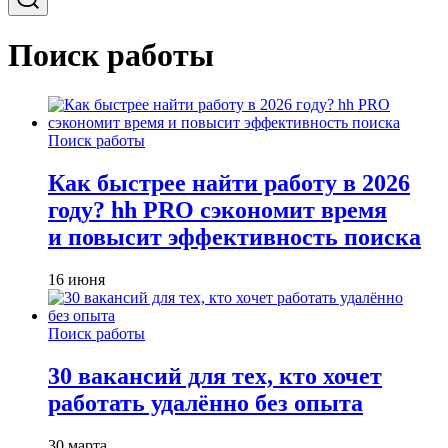
Поиск работы
Поиск работы
Как быстрее найти работу в 2026
году? hh PRO сэкономит время
и повысит эффективность поиска
16 июня
Поиск работы
30 вакансий для тех, кто хочет
работать удалённо без опыта
30 марта