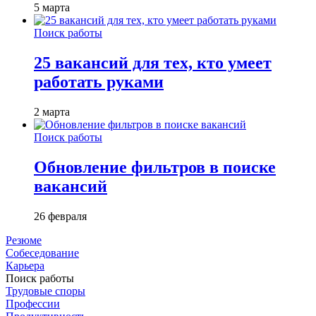
5 марта
Поиск работы
25 вакансий для тех, кто умеет
работать руками
2 марта
Поиск работы
Обновление фильтров в поиске
вакансий
26 февраля
Резюме
Собеседование
Карьера
Поиск работы
Трудовые споры
Профессии