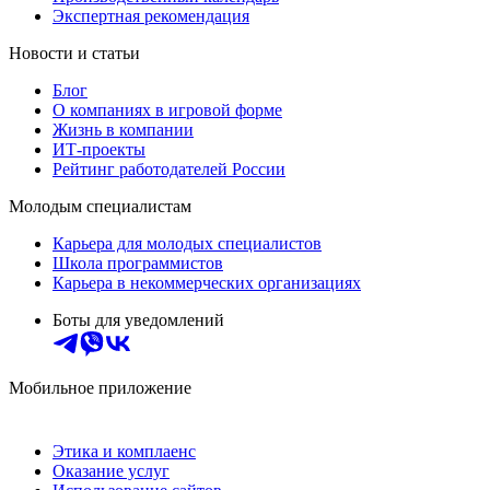
Экспертная рекомендация
Новости и статьи
Блог
О компаниях в игровой форме
Жизнь в компании
ИТ-проекты
Рейтинг работодателей России
Молодым специалистам
Карьера для молодых специалистов
Школа программистов
Карьера в некоммерческих организациях
Боты для уведомлений
Мобильное приложение
Этика и комплаенс
Оказание услуг