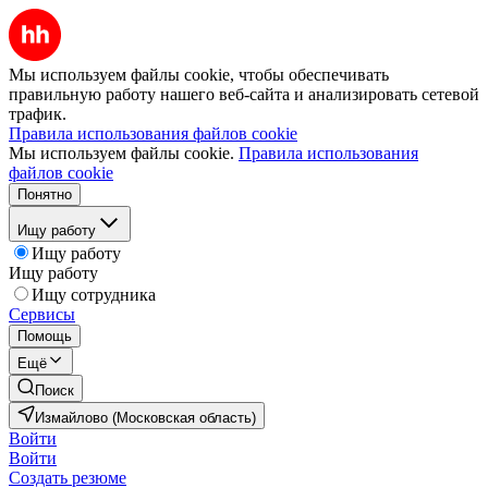
Мы используем файлы cookie, чтобы обеспечивать
правильную работу нашего веб-сайта и анализировать сетевой
трафик.
Правила использования файлов cookie
Мы используем файлы cookie.
Правила использования
файлов cookie
Понятно
Ищу работу
Ищу работу
Ищу работу
Ищу сотрудника
Сервисы
Помощь
Ещё
Поиск
Измайлово (Московская область)
Войти
Войти
Создать резюме