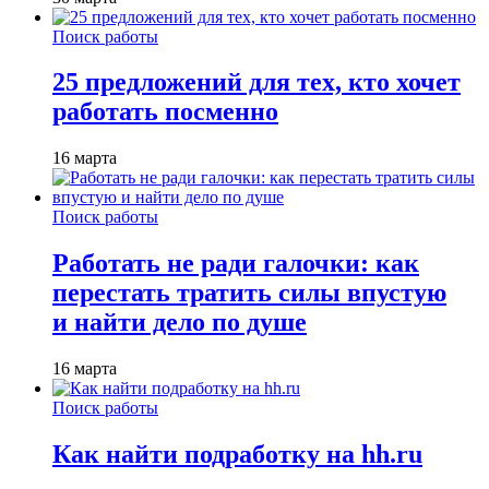
Поиск работы
25 предложений для тех, кто хочет
работать посменно
16 марта
Поиск работы
Работать не ради галочки: как
перестать тратить силы впустую
и найти дело по душе
16 марта
Поиск работы
Как найти подработку на hh.ru