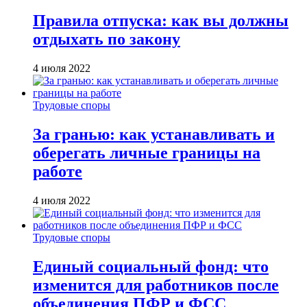
Правила отпуска: как вы должны
отдыхать по закону
4 июля 2022
Трудовые споры
За гранью: как устанавливать и
оберегать личные границы на
работе
4 июля 2022
Трудовые споры
Единый социальный фонд: что
изменится для работников после
объединения ПФР и ФСС