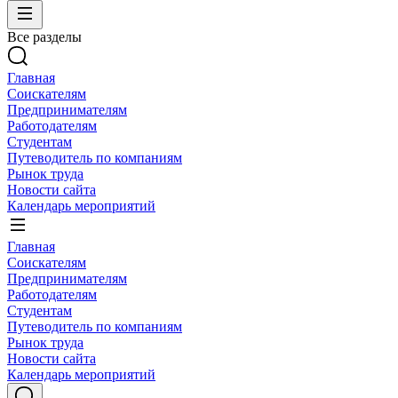
Все разделы
Главная
Соискателям
Предпринимателям
Работодателям
Студентам
Путеводитель по компаниям
Рынок труда
Новости сайта
Календарь мероприятий
Главная
Соискателям
Предпринимателям
Работодателям
Студентам
Путеводитель по компаниям
Рынок труда
Новости сайта
Календарь мероприятий