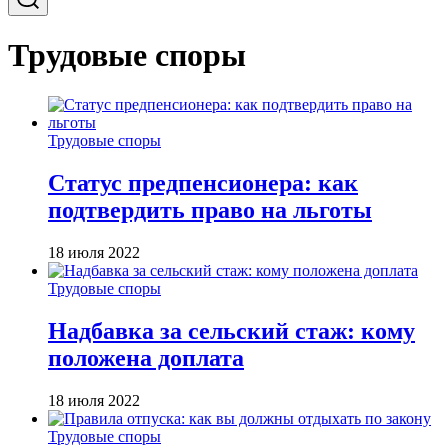
Трудовые споры
Трудовые споры
Статус предпенсионера: как
подтвердить право на льготы
18 июля 2022
Трудовые споры
Надбавка за сельский стаж: кому
положена доплата
18 июля 2022
Трудовые споры