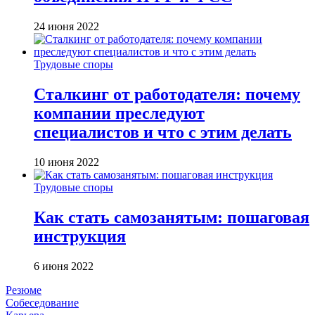
24 июня 2022
Трудовые споры
Сталкинг от работодателя: почему
компании преследуют
специалистов и что с этим делать
10 июня 2022
Трудовые споры
Как стать самозанятым: пошаговая
инструкция
6 июня 2022
Резюме
Собеседование