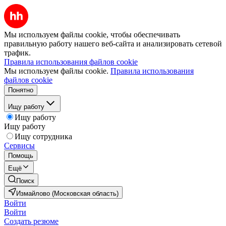
Мы используем файлы cookie, чтобы обеспечивать
правильную работу нашего веб-сайта и анализировать сетевой
трафик.
Правила использования файлов cookie
Мы используем файлы cookie.
Правила использования
файлов cookie
Понятно
Ищу работу
Ищу работу
Ищу работу
Ищу сотрудника
Сервисы
Помощь
Ещё
Поиск
Измайлово (Московская область)
Войти
Войти
Создать резюме