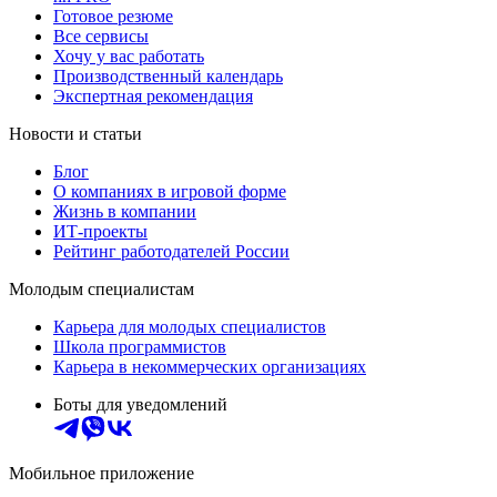
Готовое резюме
Все сервисы
Хочу у вас работать
Производственный календарь
Экспертная рекомендация
Новости и статьи
Блог
О компаниях в игровой форме
Жизнь в компании
ИТ-проекты
Рейтинг работодателей России
Молодым специалистам
Карьера для молодых специалистов
Школа программистов
Карьера в некоммерческих организациях
Боты для уведомлений
Мобильное приложение