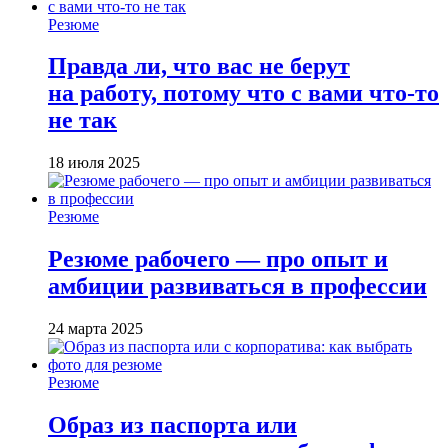
Резюме
Правда ли, что вас не берут
на работу, потому что с вами что-то
не так
18 июля 2025
Резюме
Резюме рабочего — про опыт и
амбиции развиваться в профессии
24 марта 2025
Резюме
Образ из паспорта или