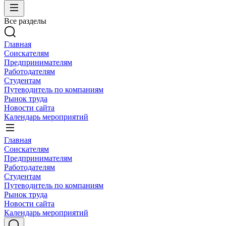
Все разделы
Главная
Соискателям
Предпринимателям
Работодателям
Студентам
Путеводитель по компаниям
Рынок труда
Новости сайта
Календарь мероприятий
Главная
Соискателям
Предпринимателям
Работодателям
Студентам
Путеводитель по компаниям
Рынок труда
Новости сайта
Календарь мероприятий