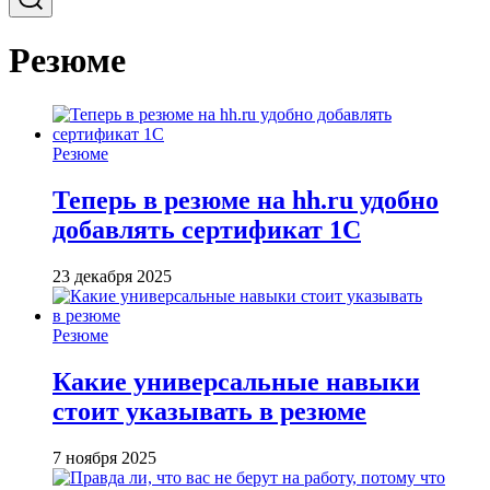
Резюме
Резюме
Теперь в резюме на hh.ru удобно
добавлять сертификат 1С
23 декабря 2025
Резюме
Какие универсальные навыки
стоит указывать в резюме
7 ноября 2025