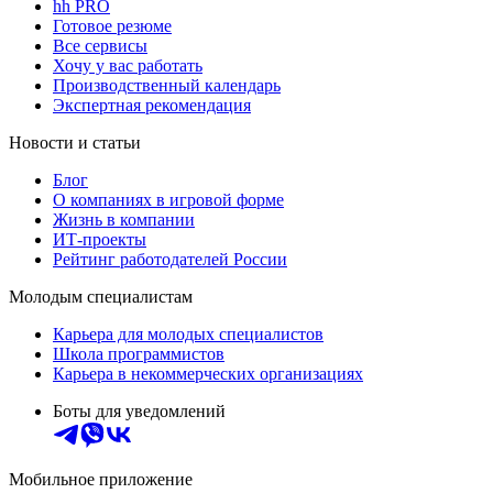
hh PRO
Готовое резюме
Все сервисы
Хочу у вас работать
Производственный календарь
Экспертная рекомендация
Новости и статьи
Блог
О компаниях в игровой форме
Жизнь в компании
ИТ-проекты
Рейтинг работодателей России
Молодым специалистам
Карьера для молодых специалистов
Школа программистов
Карьера в некоммерческих организациях
Боты для уведомлений
Мобильное приложение