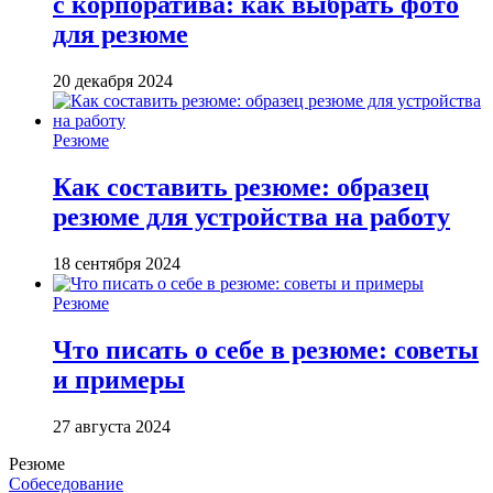
с корпоратива: как выбрать фото
для резюме
20 декабря 2024
Резюме
Как составить резюме: образец
резюме для устройства на работу
18 сентября 2024
Резюме
Что писать о себе в резюме: советы
и примеры
27 августа 2024
Резюме
Собеседование