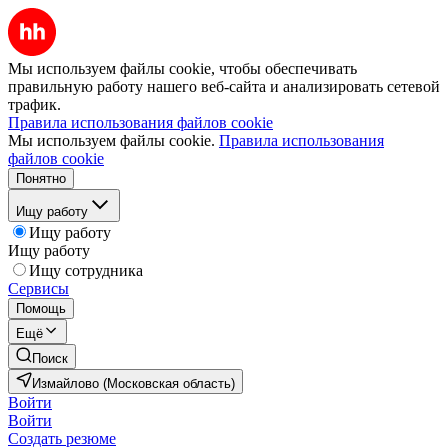
Мы используем файлы cookie, чтобы обеспечивать
правильную работу нашего веб-сайта и анализировать сетевой
трафик.
Правила использования файлов cookie
Мы используем файлы cookie.
Правила использования
файлов cookie
Понятно
Ищу работу
Ищу работу
Ищу работу
Ищу сотрудника
Сервисы
Помощь
Ещё
Поиск
Измайлово (Московская область)
Войти
Войти
Создать резюме