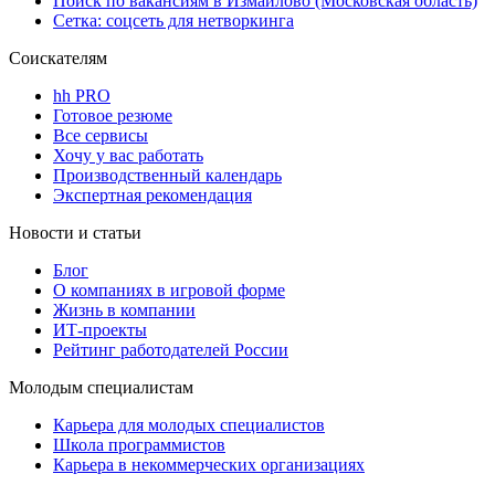
Поиск по вакансиям в Измайлово (Московская область)
Сетка: соцсеть для нетворкинга
Соискателям
hh PRO
Готовое резюме
Все сервисы
Хочу у вас работать
Производственный календарь
Экспертная рекомендация
Новости и статьи
Блог
О компаниях в игровой форме
Жизнь в компании
ИТ-проекты
Рейтинг работодателей России
Молодым специалистам
Карьера для молодых специалистов
Школа программистов
Карьера в некоммерческих организациях