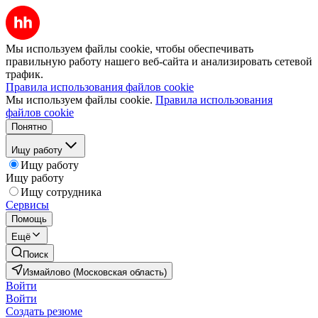
Мы используем файлы cookie, чтобы обеспечивать
правильную работу нашего веб-сайта и анализировать сетевой
трафик.
Правила использования файлов cookie
Мы используем файлы cookie.
Правила использования
файлов cookie
Понятно
Ищу работу
Ищу работу
Ищу работу
Ищу сотрудника
Сервисы
Помощь
Ещё
Поиск
Измайлово (Московская область)
Войти
Войти
Создать резюме