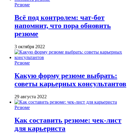
Резюме
Всё под контролем: чат-бот
напомнит, что пора обновить
резюме
3 октября 2022
Резюме
Какую форму резюме выбрать:
советы карьерных консультантов
29 августа 2022
Резюме
Как составить резюме: чек-лист
для карьериста