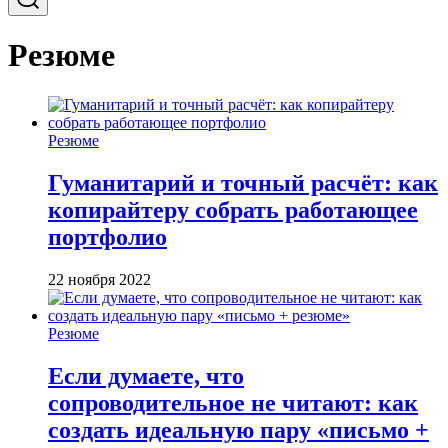
Резюме
Резюме
Гуманитарий и точный расчёт: как
копирайтеру собрать работающее
портфолио
22 ноября 2022
Резюме
Если думаете, что
сопроводительное не читают: как
создать идеальную пару «письмо +