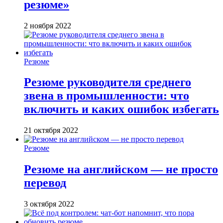
резюме»
2 ноября 2022
Резюме
Резюме руководителя среднего
звена в промышленности: что
включить и каких ошибок избегать
21 октября 2022
Резюме
Резюме на английском — не просто
перевод
3 октября 2022