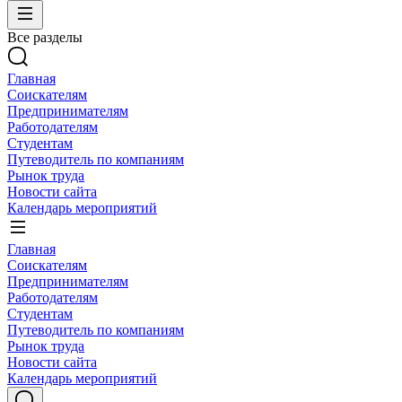
Все разделы
Главная
Соискателям
Предпринимателям
Работодателям
Студентам
Путеводитель по компаниям
Рынок труда
Новости сайта
Календарь мероприятий
Главная
Соискателям
Предпринимателям
Работодателям
Студентам
Путеводитель по компаниям
Рынок труда
Новости сайта
Календарь мероприятий