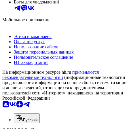
Боты для уведомлений
Мобильное приложение
Этика и комплаенс
Оказание услуг
Использование сайтов
Защита персональных данных
Пользовательское соглашение
ИТ аккредитация
На информационном ресурсе hh.ru
применяются
рекомендательные технологии
(информационные технологии
предоставления информации на основе сбора, систематизации
и анализа сведений, относящихся к предпочтениям
пользователей сети «Интернет», находящихся на территории
Российской Федерации)
Русский