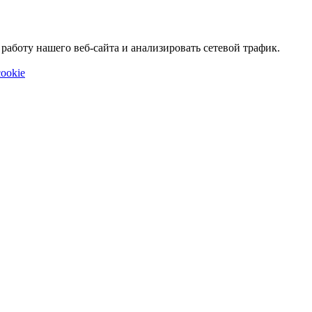
аботу нашего веб-сайта и анализировать сетевой трафик.
ookie