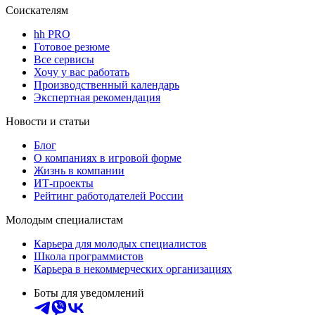
Соискателям
hh PRO
Готовое резюме
Все сервисы
Хочу у вас работать
Производственный календарь
Экспертная рекомендация
Новости и статьи
Блог
О компаниях в игровой форме
Жизнь в компании
ИТ-проекты
Рейтинг работодателей России
Молодым специалистам
Карьера для молодых специалистов
Школа программистов
Карьера в некоммерческих организациях
Боты для уведомлений