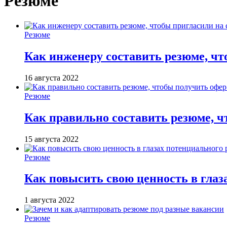
Резюме
Резюме
Как инженеру составить резюме, чт
16 августа 2022
Резюме
Как правильно составить резюме, 
15 августа 2022
Резюме
Как повысить свою ценность в глаз
1 августа 2022
Резюме