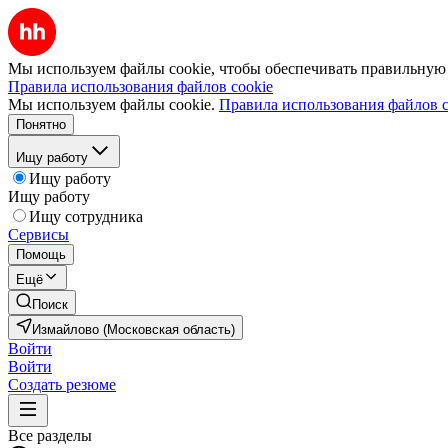
Мы используем файлы cookie, чтобы обеспечивать правильную р
Правила использования файлов cookie
Мы используем файлы cookie.
Правила использования файлов c
Понятно
Ищу работу
Ищу работу
Ищу работу
Ищу сотрудника
Сервисы
Помощь
Ещё
Поиск
Измайлово (Московская область)
Войти
Войти
Создать резюме
Все разделы