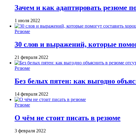
Зачем и как адаптировать резюме п
1 июля 2022
Резюме
30 слов и выражений, которые помо
21 февраля 2022
Резюме
Без белых пятен: как выгодно объя
14 февраля 2022
Резюме
О чём не стоит писать в резюме
3 февраля 2022