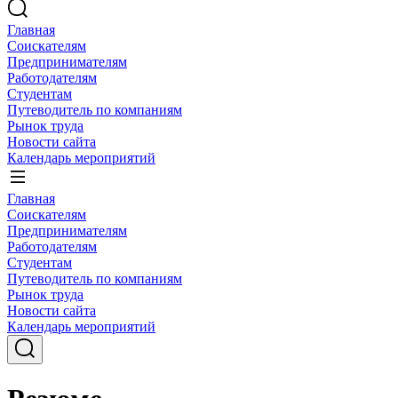
Главная
Соискателям
Предпринимателям
Работодателям
Студентам
Путеводитель по компаниям
Рынок труда
Новости сайта
Календарь мероприятий
Главная
Соискателям
Предпринимателям
Работодателям
Студентам
Путеводитель по компаниям
Рынок труда
Новости сайта
Календарь мероприятий