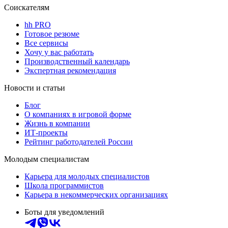
Соискателям
hh PRO
Готовое резюме
Все сервисы
Хочу у вас работать
Производственный календарь
Экспертная рекомендация
Новости и статьи
Блог
О компаниях в игровой форме
Жизнь в компании
ИТ-проекты
Рейтинг работодателей России
Молодым специалистам
Карьера для молодых специалистов
Школа программистов
Карьера в некоммерческих организациях
Боты для уведомлений