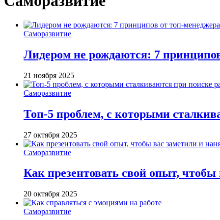
Саморазвитие
Саморазвитие
Лидером не рождаются: 7 принципо
21 ноября 2025
Саморазвитие
Топ-5 проблем, с которыми сталкив
27 октября 2025
Саморазвитие
Как презентовать свой опыт, чтобы
20 октября 2025
Саморазвитие