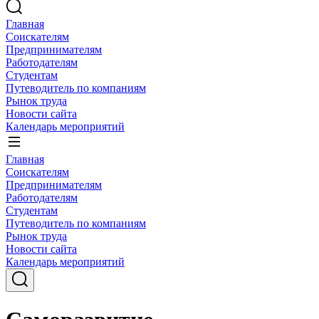
Главная
Соискателям
Предпринимателям
Работодателям
Студентам
Путеводитель по компаниям
Рынок труда
Новости сайта
Календарь мероприятий
Главная
Соискателям
Предпринимателям
Работодателям
Студентам
Путеводитель по компаниям
Рынок труда
Новости сайта
Календарь мероприятий