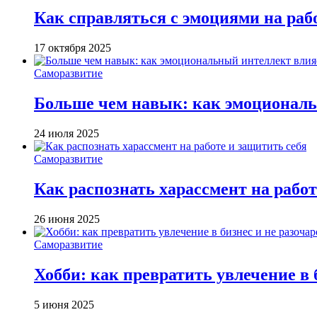
Как справляться с эмоциями на раб
17 октября 2025
Саморазвитие
Больше чем навык: как эмоциональ
24 июля 2025
Саморазвитие
Как распознать харассмент на работ
26 июня 2025
Саморазвитие
Хобби: как превратить увлечение в 
5 июня 2025