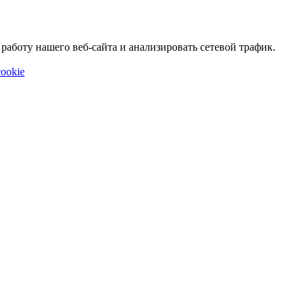
аботу нашего веб-сайта и анализировать сетевой трафик.
ookie