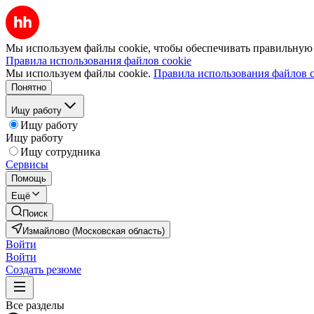
Мы используем файлы cookie, чтобы обеспечивать правильную р
Правила использования файлов cookie
Мы используем файлы cookie.
Правила использования файлов c
Понятно
Ищу работу
Ищу работу
Ищу работу
Ищу сотрудника
Сервисы
Помощь
Ещё
Поиск
Измайлово (Московская область)
Войти
Войти
Создать резюме
Все разделы