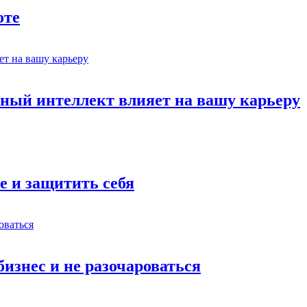
оте
ный интеллект влияет на вашу карьеру
е и защитить себя
бизнес и не разочароваться