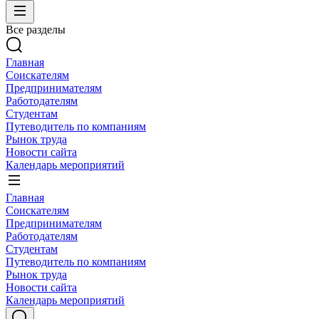
Все разделы
Главная
Соискателям
Предпринимателям
Работодателям
Студентам
Путеводитель по компаниям
Рынок труда
Новости сайта
Календарь мероприятий
Главная
Соискателям
Предпринимателям
Работодателям
Студентам
Путеводитель по компаниям
Рынок труда
Новости сайта
Календарь мероприятий