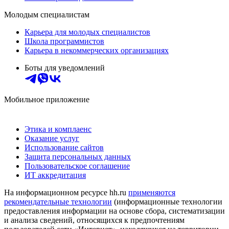
Молодым специалистам
Карьера для молодых специалистов
Школа программистов
Карьера в некоммерческих организациях
Боты для уведомлений
Мобильное приложение
Этика и комплаенс
Оказание услуг
Использование сайтов
Защита персональных данных
Пользовательское соглашение
ИТ аккредитация
На информационном ресурсе hh.ru
применяются
рекомендательные технологии
(информационные технологии
предоставления информации на основе сбора, систематизации
и анализа сведений, относящихся к предпочтениям