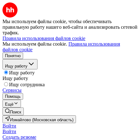
Мы используем файлы cookie, чтобы обеспечивать
правильную работу нашего веб-сайта и анализировать сетевой
трафик.
Правила использования файлов cookie
Мы используем файлы cookie.
Правила использования
файлов cookie
Понятно
Ищу работу
Ищу работу
Ищу работу
Ищу сотрудника
Сервисы
Помощь
Ещё
Поиск
Измайлово (Московская область)
Войти
Войти
Создать резюме