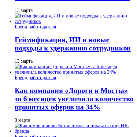
13 марта
Бренд работодателя
Геймификация, ИИ и новые
подходы к удержанию сотрудников
13 марта
Бренд работодателя
Как компания «Дороги и Мосты»
за 6 месяцев увеличила количество
принятых оферов на 34%
3 марта
Бренд работодателя