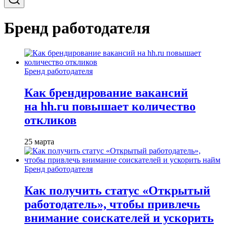
Бренд работодателя
Бренд работодателя
Как брендирование вакансий
на hh.ru повышает количество
откликов
25 марта
Бренд работодателя
Как получить статус «Открытый
работодатель», чтобы привлечь
внимание соискателей и ускорить