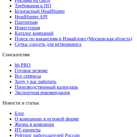
Реклама на сайте
Требования к ПО
Безопасный HeadHunter
HeadHunter API
Партнерам
Инвесторам
Каталог компаний
Поиск по вакансиям в Измайлово (Московская область)
Сетка: соцсеть для нетворкинга
Соискателям
hh PRO
Готовое резюме
Все сервисы
Хочу у вас работать
Производственный календарь
Экспертная рекомендация
Новости и статьи
Блог
О компаниях в игровой форме
Жизнь в компании
ИТ-проекты
Рейтинг работодателей России