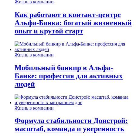
Жизнь в компании
Как работают в контакт-центре
Альфа-Банка: богатый жизненный
опыт и крутой старт
Жизнь в компании
Мобильный банкир в Альфа-
Банке: профессия для активных
людей
Жизнь в компании
Формула стабильности Донстрой:
масштаб, команда и уверенность