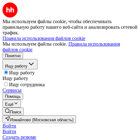
Мы используем файлы cookie, чтобы обеспечивать
правильную работу нашего веб-сайта и анализировать сетевой
трафик.
Правила использования файлов cookie
Мы используем файлы cookie.
Правила использования
файлов cookie
Понятно
Ищу работу
Ищу работу
Ищу работу
Ищу сотрудника
Сервисы
Помощь
Ещё
Поиск
Измайлово (Московская область)
Войти
Войти
Создать резюме