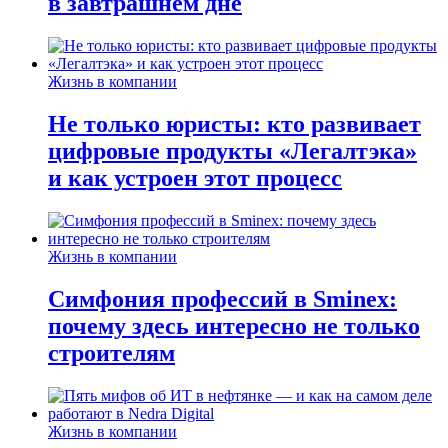
в завтрашнем дне
Жизнь в компании
Не только юристы: кто развивает
цифровые продукты «Легалтэка»
и как устроен этот процесс
Жизнь в компании
Симфония профессий в Sminex:
почему здесь интересно не только
строителям
Жизнь в компании