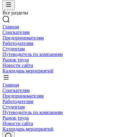
Все разделы
Главная
Соискателям
Предпринимателям
Работодателям
Студентам
Путеводитель по компаниям
Рынок труда
Новости сайта
Календарь мероприятий
Главная
Соискателям
Предпринимателям
Работодателям
Студентам
Путеводитель по компаниям
Рынок труда
Новости сайта
Календарь мероприятий