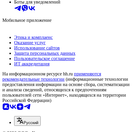
Боты для уведомлений
Мобильное приложение
Этика и комплаенс
Оказание услуг
Использование сайтов
Защита персональных данных
Пользовательское соглашение
ИТ аккредитация
На информационном ресурсе hh.ru
применяются
рекомендательные технологии
(информационные технологии
предоставления информации на основе сбора, систематизации
и анализа сведений, относящихся к предпочтениям
пользователей сети «Интернет», находящихся на территории
Российской Федерации)
Русский