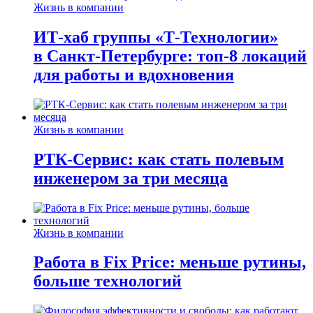
Жизнь в компании
ИТ-хаб группы «Т-Технологии»
в Санкт-Петербурге: топ-8 локаций
для работы и вдохновения
Жизнь в компании
РТК-Сервис: как стать полевым
инженером за три месяца
Жизнь в компании
Работа в Fix Price: меньше рутины,
больше технологий