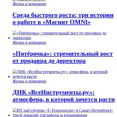
Жизнь в компании
Среда быстрого роста: три истории
о работе в «Магнит OMNI»
Жизнь в компании
«Пятёрочка»: стремительный рост
от продавца до директора
Жизнь в компании
ДНК «ВсеИнструменты.ру»:
атмосфера, в которой хочется расти