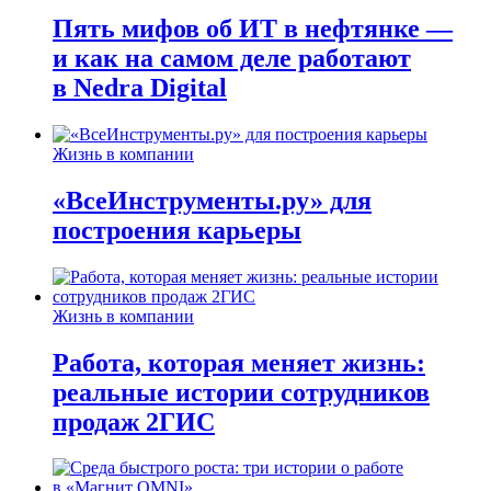
Пять мифов об ИТ в нефтянке —
и как на самом деле работают
в Nedra Digital
Жизнь в компании
«ВсеИнструменты.ру» для
построения карьеры
Жизнь в компании
Работа, которая меняет жизнь:
реальные истории сотрудников
продаж 2ГИС