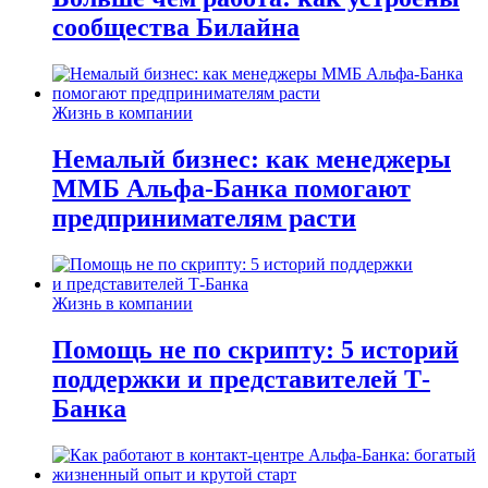
сообщества Билайна
Жизнь в компании
Немалый бизнес: как менеджеры
ММБ Альфа-Банка помогают
предпринимателям расти
Жизнь в компании
Помощь не по скрипту: 5 историй
поддержки и представителей Т-
Банка