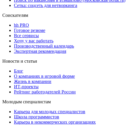
Поиск по вакансиям в Измайлово (Московская область)
Сетка: соцсеть для нетворкинга
Соискателям
hh PRO
Готовое резюме
Все сервисы
Хочу у вас работать
Производственный календарь
Экспертная рекомендация
Новости и статьи
Блог
О компаниях в игровой форме
Жизнь в компании
ИТ-проекты
Рейтинг работодателей России
Молодым специалистам
Карьера для молодых специалистов
Школа программистов
Карьера в некоммерческих организациях