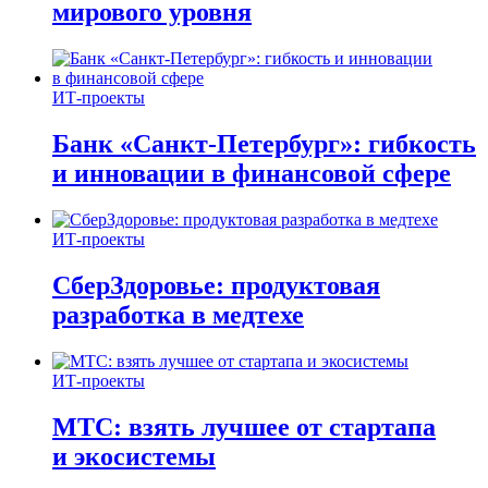
мирового уровня
ИТ-проекты
Банк «Санкт-Петербург»: гибкость
и инновации в финансовой сфере
ИТ-проекты
СберЗдоровье: продуктовая
разработка в медтехе
ИТ-проекты
МТС: взять лучшее от стартапа
и экосистемы