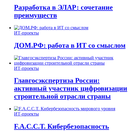
Разработка в ЭЛАР: сочетание
преимуществ
ИТ-проекты
ДОМ.РФ: работа в ИТ со смыслом
ИТ-проекты
Главгосэкспертиза России:
активный участник цифровизации
строительной отрасли страны
ИТ-проекты
F.A.C.C.T. Кибербезопасность