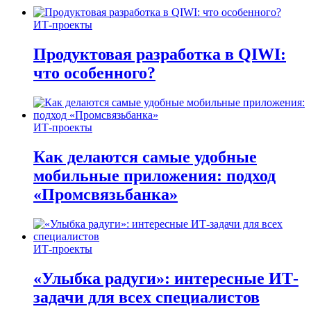
ИТ-проекты
Продуктовая разработка в QIWI:
что особенного?
ИТ-проекты
Как делаются самые удобные
мобильные приложения: подход
«Промсвязьбанка»
ИТ-проекты
«Улыбка радуги»: интересные ИТ-
задачи для всех специалистов