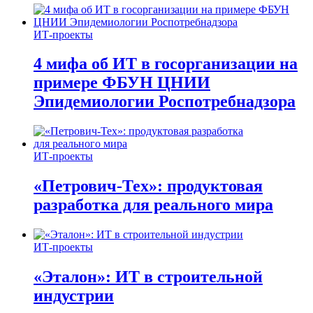
ИТ-проекты
4 мифа об ИТ в госорганизации на
примере ФБУН ЦНИИ
Эпидемиологии Роспотребнадзора
ИТ-проекты
«Петрович-Тех»: продуктовая
разработка для реального мира
ИТ-проекты
«Эталон»: ИТ в строительной
индустрии