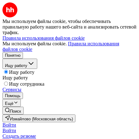
Мы используем файлы cookie, чтобы обеспечивать
правильную работу нашего веб-сайта и анализировать сетевой
трафик.
Правила использования файлов cookie
Мы используем файлы cookie.
Правила использования
файлов cookie
Понятно
Ищу работу
Ищу работу
Ищу работу
Ищу сотрудника
Сервисы
Помощь
Ещё
Поиск
Измайлово (Московская область)
Войти
Войти
Создать резюме