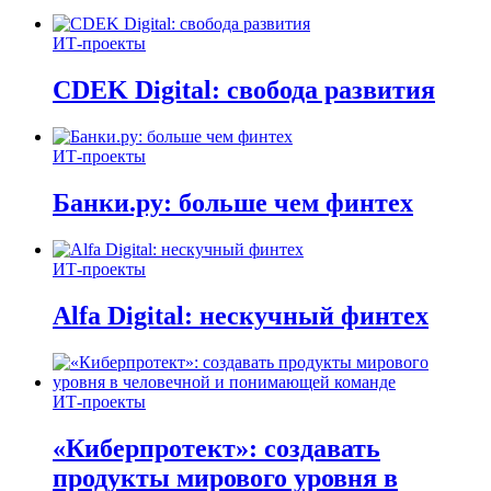
ИТ-проекты
CDEK Digital: свобода развития
ИТ-проекты
Банки.ру: больше чем финтех
ИТ-проекты
Alfa Digital: нескучный финтех
ИТ-проекты
«Киберпротект»: создавать
продукты мирового уровня в