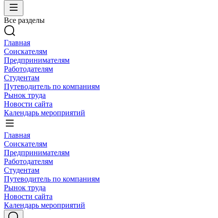
Все разделы
Главная
Соискателям
Предпринимателям
Работодателям
Студентам
Путеводитель по компаниям
Рынок труда
Новости сайта
Календарь мероприятий
Главная
Соискателям
Предпринимателям
Работодателям
Студентам
Путеводитель по компаниям
Рынок труда
Новости сайта
Календарь мероприятий