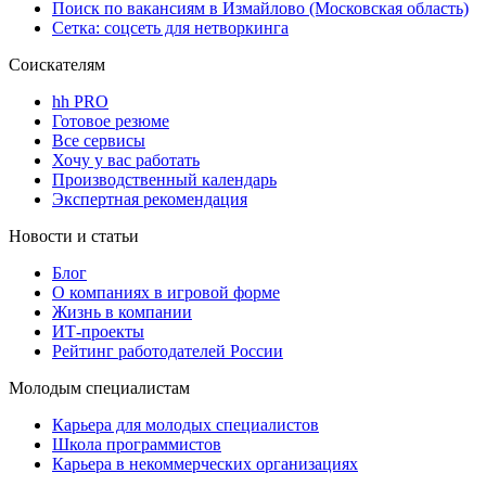
Поиск по вакансиям в Измайлово (Московская область)
Сетка: соцсеть для нетворкинга
Соискателям
hh PRO
Готовое резюме
Все сервисы
Хочу у вас работать
Производственный календарь
Экспертная рекомендация
Новости и статьи
Блог
О компаниях в игровой форме
Жизнь в компании
ИТ-проекты
Рейтинг работодателей России
Молодым специалистам
Карьера для молодых специалистов
Школа программистов
Карьера в некоммерческих организациях