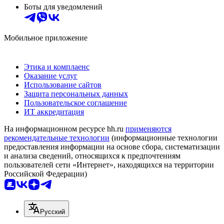
Боты для уведомлений
Мобильное приложение
Этика и комплаенс
Оказание услуг
Использование сайтов
Защита персональных данных
Пользовательское соглашение
ИТ аккредитация
На информационном ресурсе hh.ru
применяются
рекомендательные технологии
(информационные технологии
предоставления информации на основе сбора, систематизации
и анализа сведений, относящихся к предпочтениям
пользователей сети «Интернет», находящихся на территории
Российской Федерации)
Русский