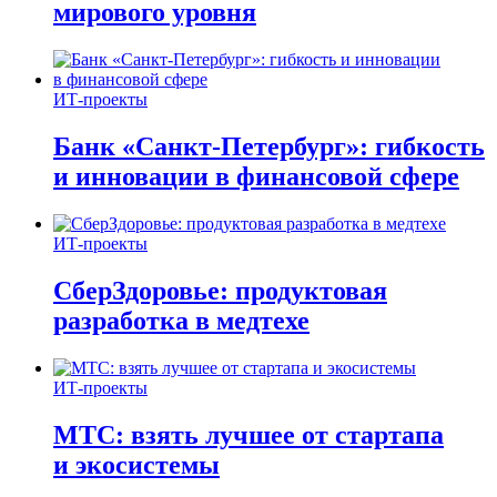
мирового уровня
ИТ-проекты
Банк «Санкт-Петербург»: гибкость
и инновации в финансовой сфере
ИТ-проекты
СберЗдоровье: продуктовая
разработка в медтехе
ИТ-проекты
МТС: взять лучшее от стартапа
и экосистемы