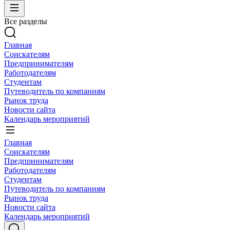
Все разделы
Главная
Соискателям
Предпринимателям
Работодателям
Студентам
Путеводитель по компаниям
Рынок труда
Новости сайта
Календарь мероприятий
Главная
Соискателям
Предпринимателям
Работодателям
Студентам
Путеводитель по компаниям
Рынок труда
Новости сайта
Календарь мероприятий