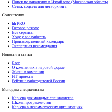
Поиск по вакансиям в Измайлово (Московская область)
Сетка: соцсеть для нетворкинга
Соискателям
hh PRO
Готовое резюме
Все сервисы
Хочу у вас работать
Производственный календарь
Экспертная рекомендация
Новости и статьи
Блог
О компаниях в игровой форме
Жизнь в компании
ИТ-проекты
Рейтинг работодателей России
Молодым специалистам
Карьера для молодых специалистов
Школа программистов
Карьера в некоммерческих организациях