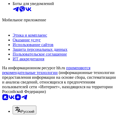
Боты для уведомлений
Мобильное приложение
Этика и комплаенс
Оказание услуг
Использование сайтов
Защита персональных данных
Пользовательское соглашение
ИТ аккредитация
На информационном ресурсе hh.ru
применяются
рекомендательные технологии
(информационные технологии
предоставления информации на основе сбора, систематизации
и анализа сведений, относящихся к предпочтениям
пользователей сети «Интернет», находящихся на территории
Российской Федерации)
Русский