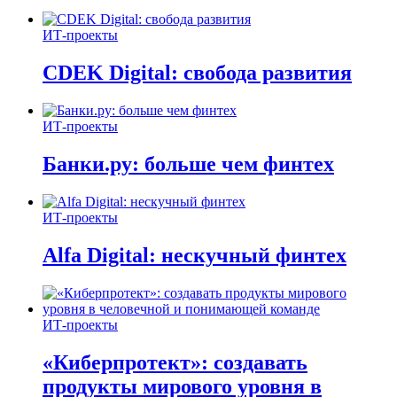
ИТ-проекты
CDEK Digital: свобода развития
ИТ-проекты
Банки.ру: больше чем финтех
ИТ-проекты
Alfa Digital: нескучный финтех
ИТ-проекты
«Киберпротект»: создавать
продукты мирового уровня в