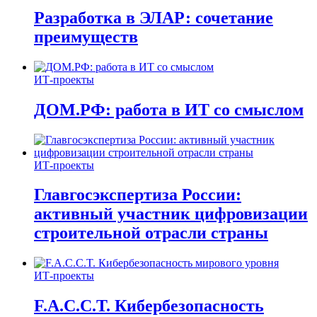
Разработка в ЭЛАР: сочетание
преимуществ
ИТ-проекты
ДОМ.РФ: работа в ИТ со смыслом
ИТ-проекты
Главгосэкспертиза России:
активный участник цифровизации
строительной отрасли страны
ИТ-проекты
F.A.C.C.T. Кибербезопасность