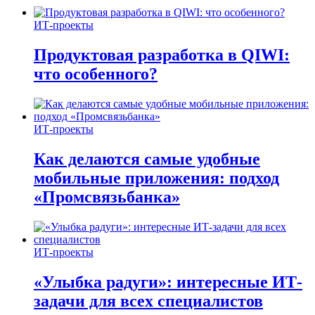
ИТ-проекты
Продуктовая разработка в QIWI:
что особенного?
ИТ-проекты
Как делаются самые удобные
мобильные приложения: подход
«Промсвязьбанка»
ИТ-проекты
«Улыбка радуги»: интересные ИТ-
задачи для всех специалистов