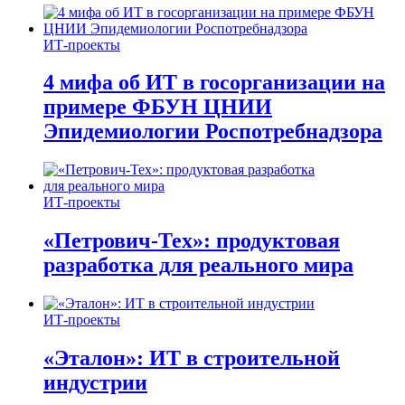
ИТ-проекты
4 мифа об ИТ в госорганизации на
примере ФБУН ЦНИИ
Эпидемиологии Роспотребнадзора
ИТ-проекты
«Петрович-Тех»: продуктовая
разработка для реального мира
ИТ-проекты
«Эталон»: ИТ в строительной
индустрии