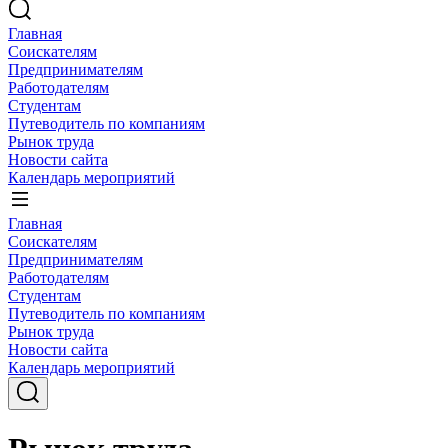
Главная
Соискателям
Предпринимателям
Работодателям
Студентам
Путеводитель по компаниям
Рынок труда
Новости сайта
Календарь мероприятий
Главная
Соискателям
Предпринимателям
Работодателям
Студентам
Путеводитель по компаниям
Рынок труда
Новости сайта
Календарь мероприятий