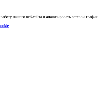
аботу нашего веб-сайта и анализировать сетевой трафик.
ookie