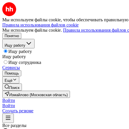
Мы используем файлы cookie, чтобы обеспечивать правильную р
Правила использования файлов cookie
Мы используем файлы cookie.
Правила использования файлов c
Понятно
Ищу работу
Ищу работу
Ищу работу
Ищу сотрудника
Сервисы
Помощь
Ещё
Поиск
Измайлово (Московская область)
Войти
Войти
Создать резюме
Все разделы