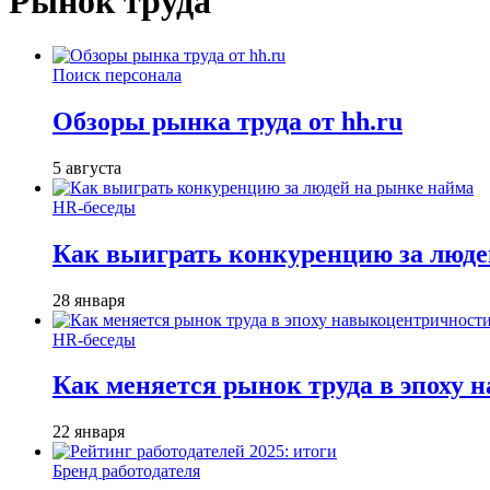
Рынок труда
Поиск персонала
Обзоры рынка труда от hh.ru
5 августа
HR-беседы
Как выиграть конкуренцию за люде
28 января
HR-беседы
Как меняется рынок труда в эпоху
22 января
Бренд работодателя