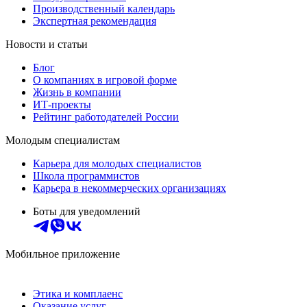
Производственный календарь
Экспертная рекомендация
Новости и статьи
Блог
О компаниях в игровой форме
Жизнь в компании
ИТ-проекты
Рейтинг работодателей России
Молодым специалистам
Карьера для молодых специалистов
Школа программистов
Карьера в некоммерческих организациях
Боты для уведомлений
Мобильное приложение
Этика и комплаенс
Оказание услуг