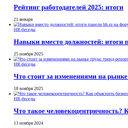
Рейтинг работодателей 2025: итоги
21 января
HR-беседы
Навыки вместо должностей: итоги
25 ноября 2025
HR-беседы
Что стоит за изменениями на рынке 
18 ноября 2025
HR-беседы
Что такое человеко­центричность? 
13 ноября 2024