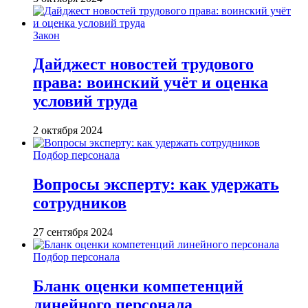
Закон
Дайджест новостей трудового
права: воинский учёт и оценка
условий труда
2 октября 2024
Подбор персонала
Вопросы эксперту: как удержать
сотрудников
27 сентября 2024
Подбор персонала
Бланк оценки компетенций
линейного персонала