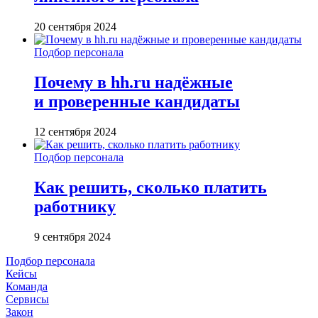
20 сентября 2024
Подбор персонала
Почему в hh.ru надёжные
и проверенные кандидаты
12 сентября 2024
Подбор персонала
Как решить, сколько платить
работнику
9 сентября 2024
Подбор персонала
Кейсы
Команда
Сервисы
Закон