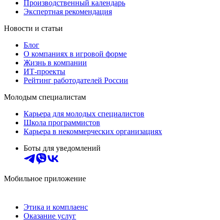
Производственный календарь
Экспертная рекомендация
Новости и статьи
Блог
О компаниях в игровой форме
Жизнь в компании
ИТ-проекты
Рейтинг работодателей России
Молодым специалистам
Карьера для молодых специалистов
Школа программистов
Карьера в некоммерческих организациях
Боты для уведомлений
Мобильное приложение
Этика и комплаенс
Оказание услуг