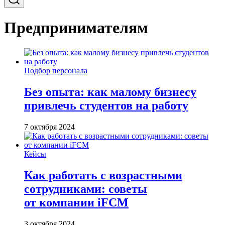
Предпринимателям
Подбор персонала
Без опыта: как малому бизнесу
привлечь студентов на работу
7 октября 2024
Кейсы
Как работать с возрастными
сотрудниками: советы
от компании iFCM
3 октября 2024