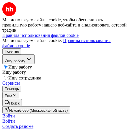
Мы используем файлы cookie, чтобы обеспечивать
правильную работу нашего веб-сайта и анализировать сетевой
трафик.
Правила использования файлов cookie
Мы используем файлы cookie.
Правила использования
файлов cookie
Понятно
Ищу работу
Ищу работу
Ищу работу
Ищу сотрудника
Сервисы
Помощь
Ещё
Поиск
Измайлово (Московская область)
Войти
Войти
Создать резюме