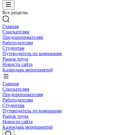
Все разделы
Главная
Соискателям
Предпринимателям
Работодателям
Студентам
Путеводитель по компаниям
Рынок труда
Новости сайта
Календарь мероприятий
Главная
Соискателям
Предпринимателям
Работодателям
Студентам
Путеводитель по компаниям
Рынок труда
Новости сайта
Календарь мероприятий