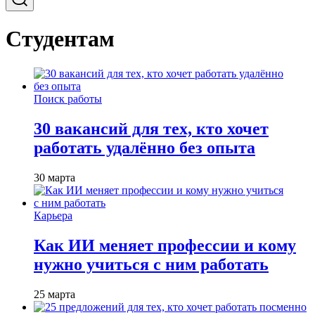
Студентам
Поиск работы
30 вакансий для тех, кто хочет
работать удалённо без опыта
30 марта
Карьера
Как ИИ меняет профессии и кому
нужно учиться с ним работать
25 марта