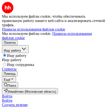
Мы используем файлы cookie, чтобы обеспечивать
правильную работу нашего веб-сайта и анализировать сетевой
трафик.
Правила использования файлов cookie
Мы используем файлы cookie.
Правила использования
файлов cookie
Понятно
Ищу работу
Ищу работу
Ищу работу
Ищу сотрудника
Сервисы
Помощь
Ещё
Поиск
Измайлово (Московская область)
Войти
Войти
Создать резюме