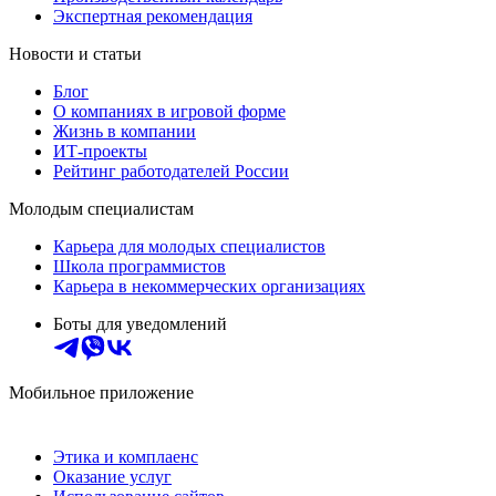
Экспертная рекомендация
Новости и статьи
Блог
О компаниях в игровой форме
Жизнь в компании
ИТ-проекты
Рейтинг работодателей России
Молодым специалистам
Карьера для молодых специалистов
Школа программистов
Карьера в некоммерческих организациях
Боты для уведомлений
Мобильное приложение
Этика и комплаенс
Оказание услуг