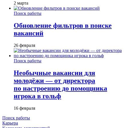
2 марта
Поиск работы
Обновление фильтров в поиске
вакансий
26 февраля
Поиск работы
Необычные вакансии для
молодёжи — от директора
по настроению до помощника
игрока в гольф
16 февраля
Поиск работы
Карьера