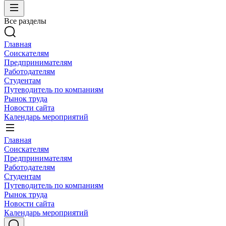
Все разделы
Главная
Соискателям
Предпринимателям
Работодателям
Студентам
Путеводитель по компаниям
Рынок труда
Новости сайта
Календарь мероприятий
Главная
Соискателям
Предпринимателям
Работодателям
Студентам
Путеводитель по компаниям
Рынок труда
Новости сайта
Календарь мероприятий