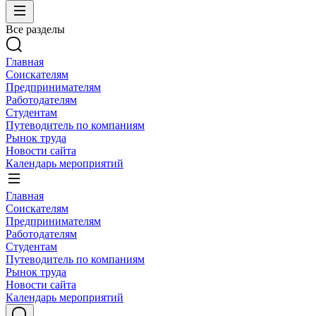
Все разделы
Главная
Соискателям
Предпринимателям
Работодателям
Студентам
Путеводитель по компаниям
Рынок труда
Новости сайта
Календарь мероприятий
Главная
Соискателям
Предпринимателям
Работодателям
Студентам
Путеводитель по компаниям
Рынок труда
Новости сайта
Календарь мероприятий