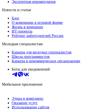
Экспертная рекомендация
Новости и статьи
Блог
О компаниях в игровой форме
Жизнь в компании
ИТ-проекты
Рейтинг работодателей России
Молодым специалистам
Карьера для молодых специалистов
Школа программистов
Карьера в некоммерческих организациях
Боты для уведомлений
Мобильное приложение
Этика и комплаенс
Оказание услуг
Использование сайтов