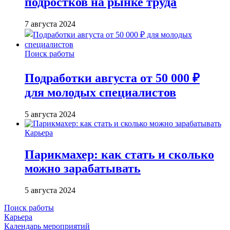
подростков на рынке труда
7 августа 2024
Поиск работы
Подработки августа от 50 000 ₽
для молодых специалистов
5 августа 2024
Карьера
Парикмахер: как стать и сколько
можно зарабатывать
5 августа 2024
Поиск работы
Карьера
Календарь мероприятий