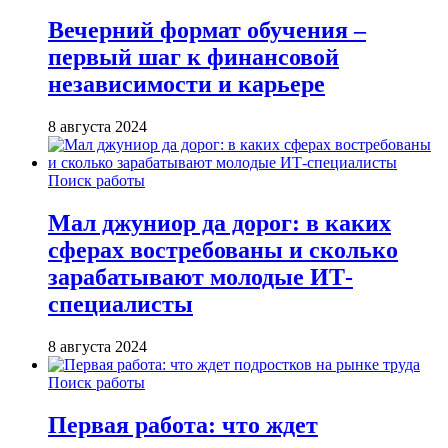
Вечерний формат обучения –
первый шаг к финансовой
независимости и карьере
8 августа 2024
Поиск работы
Мал джуниор да дорог: в каких
сферах востребованы и сколько
зарабатывают молодые ИТ-
специалисты
8 августа 2024
Поиск работы
Первая работа: что ждет