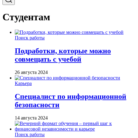
Студентам
Поиск работы
Подработки, которые можно
совмещать с учебой
26 августа 2024
Карьера
Специалист по информационной
безопасности
14 августа 2024
Поиск работы