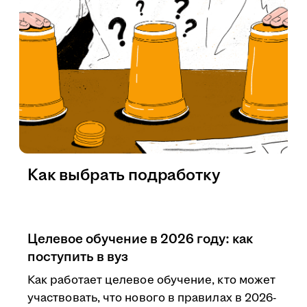
Как выбрать подработку
Целевое обучение в 2026 году: как
поступить в вуз
Как работает целевое обучение, кто может
участвовать, что нового в правилах в 2026-