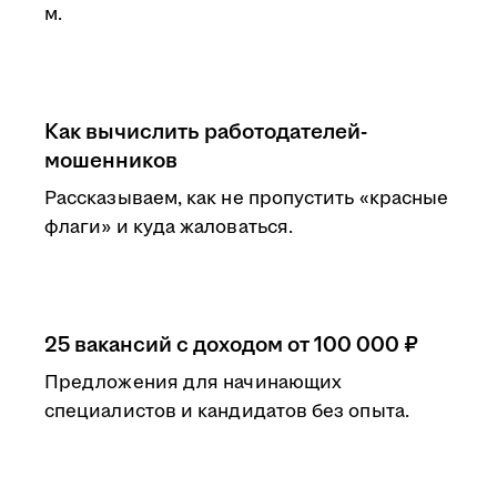
м.
Как вычислить работодателей-
мошенников
Рассказываем, как не пропустить «красные
флаги» и куда жаловаться.
25 вакансий с доходом от 100 000 ₽
Предложения для начинающих
специалистов и кандидатов без опыта.