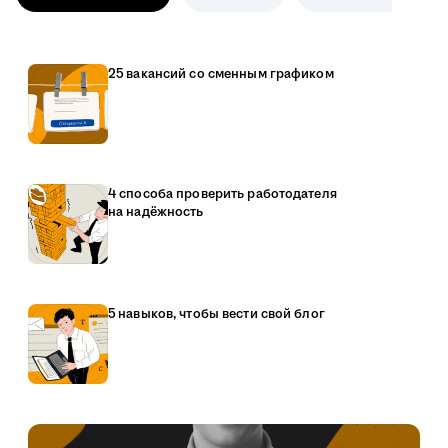
25 вакансий со сменным графиком
4 способа проверить работодателя
на надёжность
5 навыков, чтобы вести свой блог