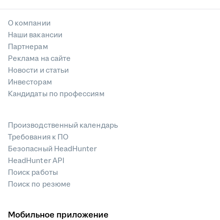
О компании
Наши вакансии
Партнерам
Реклама на сайте
Новости и статьи
Инвесторам
Кандидаты по профессиям
Производственный календарь
Требования к ПО
Безопасный HeadHunter
HeadHunter API
Поиск работы
Поиск по резюме
Мобильное приложение