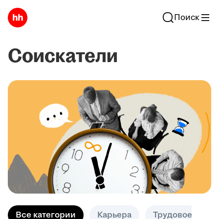
Поиск
Соискатели
Все категории
Карьера
Трудовое право