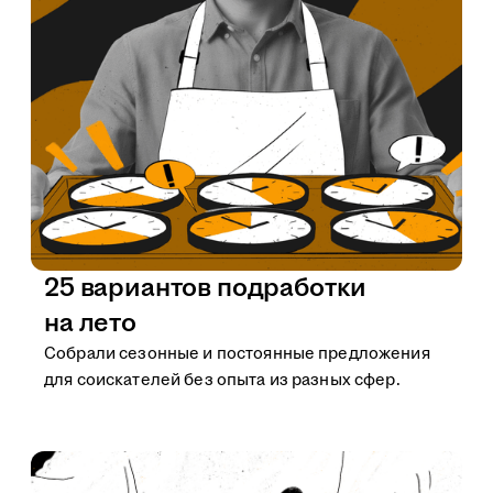
25 вариантов подработки
на лето
Собрали сезонные и постоянные предложения
для соискателей без опыта из разных сфер.