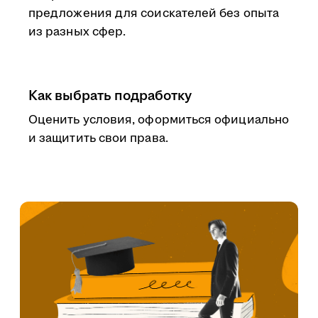
предложения для соискателей без опыта
из разных сфер.
Как выбрать подработку
Оценить условия, оформиться официально
и защитить свои права.