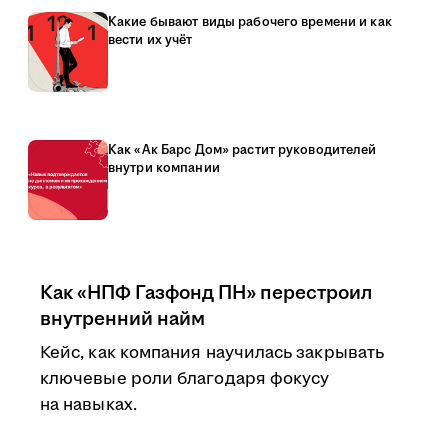
Какие бывают виды рабочего времени и как
вести их учёт
Как «Ак Барс Дом» растит руководителей
внутри компании
Как «НПФ Газфонд ПН» перестроил
внутренний найм
Кейс, как компания научилась закрывать
ключевые роли благодаря фокусу
на навыках.