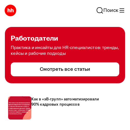
Поиск
Работодатели
Практика и инсайты для HR-специалистов: тренды,
кейсы и рабочие подходы
Смотреть все статьи
Как в «эВ-групп» автоматизировали
90% кадровых процессов