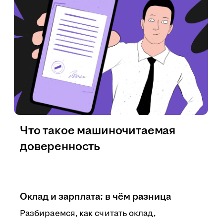
Что такое машиночитаемая
доверенность
Оклад и зарплата: в чём разница
Разбираемся, как считать оклад,