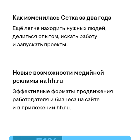
Как изменилась Сетка за два года
Ещё легче находить нужных людей,
делиться опытом, искать работу
и запускать проекты.
Новые возможности медийной
рекламы на hh.ru
Эффективные форматы продвижения
работодателя и бизнеса на сайте
и в приложении hh.ru.