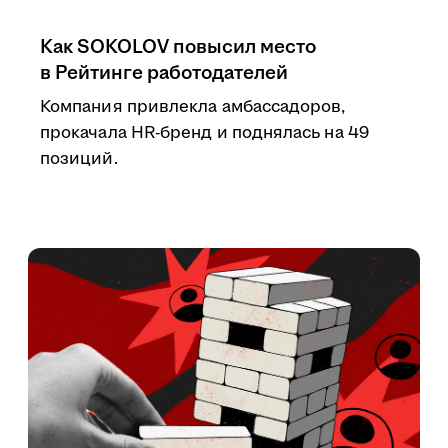
Как SOKOLOV повысил место
в Рейтинге работодателей
Компания привлекла амбассадоров,
прокачала HR-бренд и поднялась на 49
позиций.