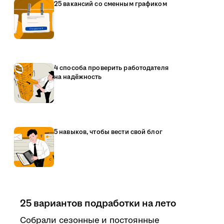
25 вакансий со сменным графиком
4 способа проверить работодателя
на надёжность
5 навыков, чтобы вести свой блог
25 вариантов подработки на лето
Собрали сезонные и постоянные