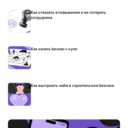
Как отказать в повышении и не потерять
сотрудника
Как начать бизнес с нуля
Как выстроить найм в строительном бизнесе