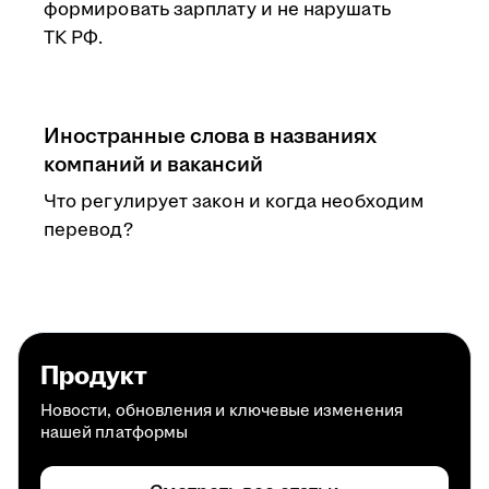
формировать зарплату и не нарушать
ТК РФ.
Иностранные слова в названиях
компаний и вакансий
Что регулирует закон и когда необходим
перевод?
Продукт
Новости, обновления и ключевые изменения
нашей платформы