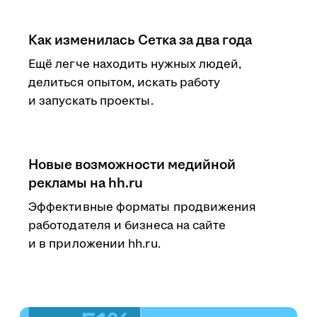
Как изменилась Сетка за два года
Ещё легче находить нужных людей,
делиться опытом, искать работу
и запускать проекты.
Новые возможности медийной
рекламы на hh.ru
Эффективные форматы продвижения
работодателя и бизнеса на сайте
и в приложении hh.ru.