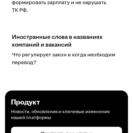
формировать зарплату и не нарушать
ТК РФ.
Иностранные слова в названиях
компаний и вакансий
Что регулирует закон и когда необходим
перевод?
Продукт
Новости, обновления и ключевые изменения
нашей платформы