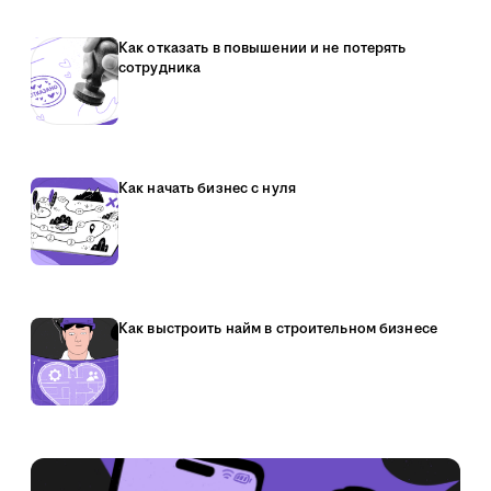
Как отказать в повышении и не потерять
сотрудника
Как начать бизнес с нуля
Как выстроить найм в строительном бизнесе