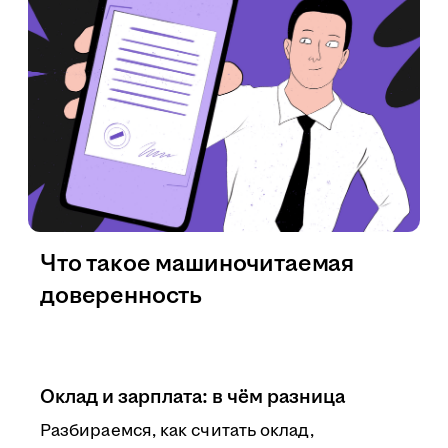
Что такое машиночитаемая
доверенность
Оклад и зарплата: в чём разница
Разбираемся, как считать оклад,