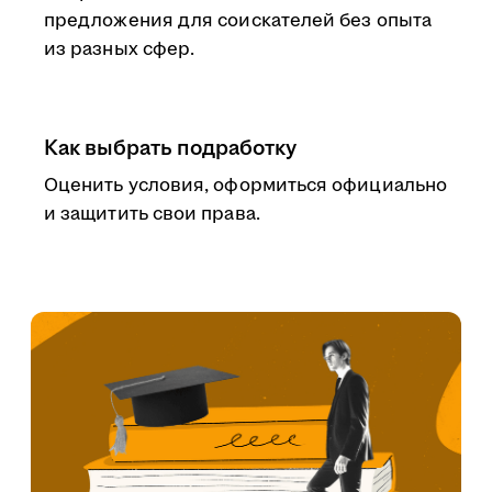
предложения для соискателей без опыта
из разных сфер.
Как выбрать подработку
Оценить условия, оформиться официально
и защитить свои права.