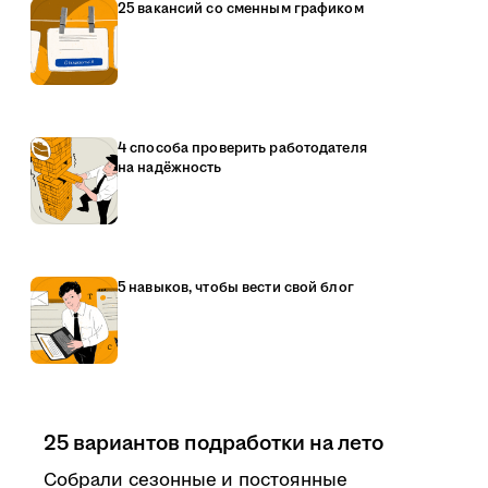
25 вакансий со сменным графиком
4 способа проверить работодателя
на надёжность
5 навыков, чтобы вести свой блог
25 вариантов подработки на лето
Собрали сезонные и постоянные