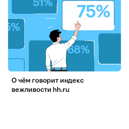
О чём говорит индекс
вежливости hh.ru