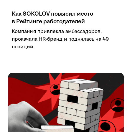
Как SOKOLOV повысил место
в Рейтинге работодателей
Компания привлекла амбассадоров,
прокачала HR-бренд и поднялась на 49
позиций.