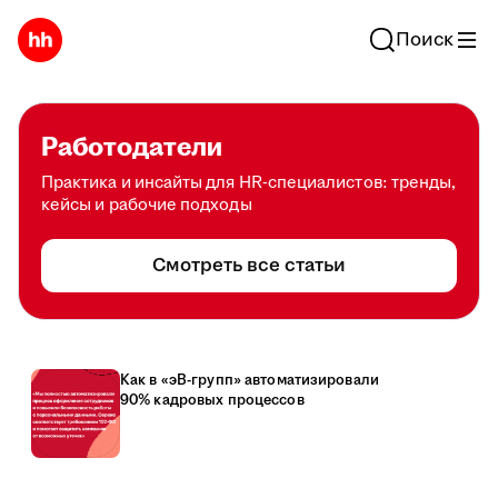
Поиск
Работодатели
Практика и инсайты для HR-специалистов: тренды,
кейсы и рабочие подходы
Смотреть все статьи
Как в «эВ-групп» автоматизировали
90% кадровых процессов