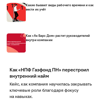
Какие бывают виды рабочего времени и как
вести их учёт
Как «Ак Барс Дом» растит руководителей
внутри компании
Как «НПФ Газфонд ПН» перестроил
внутренний найм
Кейс, как компания научилась закрывать
ключевые роли благодаря фокусу
на навыках.