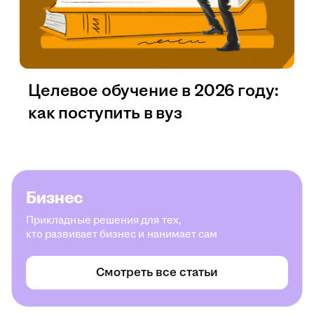
Целевое обучение в 2026 году:
как поступить в вуз
Бизнес
Прикладные решения для тех,
кто развивает бизнес и нанимает сам
Смотреть все статьи