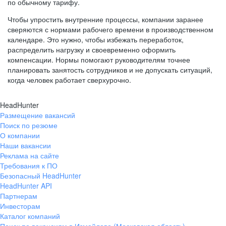
по обычному тарифу.
Чтобы упростить внутренние процессы, компании заранее
сверяются с нормами рабочего времени в производственном
календаре. Это нужно, чтобы избежать переработок,
распределить нагрузку и своевременно оформить
компенсации. Нормы помогают руководителям точнее
планировать занятость сотрудников и не допускать ситуаций,
когда человек работает сверхурочно.
HeadHunter
Размещение вакансий
Поиск по резюме
О компании
Наши вакансии
Реклама на сайте
Требования к ПО
Безопасный HeadHunter
HeadHunter API
Партнерам
Инвесторам
Каталог компаний