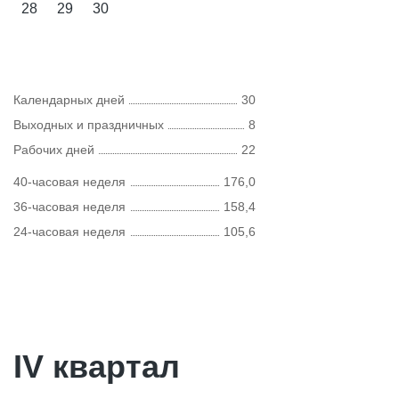
28
29
30
Календарных дней
30
Выходных и праздничных
8
Рабочих дней
22
40-часовая неделя
176,0
36-часовая неделя
158,4
24-часовая неделя
105,6
IV квартал