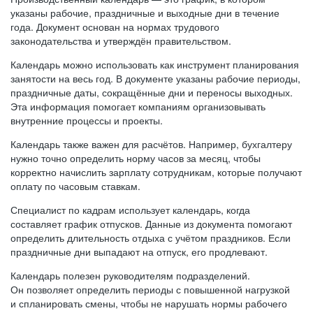
указаны рабочие, праздничные и выходные дни в течение
года. Документ основан на нормах трудового
законодательства и утверждён правительством.
Календарь можно использовать как инструмент планирования
занятости на весь год. В документе указаны рабочие периоды,
праздничные даты, сокращённые дни и переносы выходных.
Эта информация помогает компаниям организовывать
внутренние процессы и проекты.
Календарь также важен для расчётов. Например, бухгалтеру
нужно точно определить норму часов за месяц, чтобы
корректно начислить зарплату сотрудникам, которые получают
оплату по часовым ставкам.
Специалист по кадрам использует календарь, когда
составляет график отпусков. Данные из документа помогают
определить длительность отдыха с учётом праздников. Если
праздничные дни выпадают на отпуск, его продлевают.
Календарь полезен руководителям подразделений.
Он позволяет определить периоды с повышенной нагрузкой
и спланировать смены, чтобы не нарушать нормы рабочего