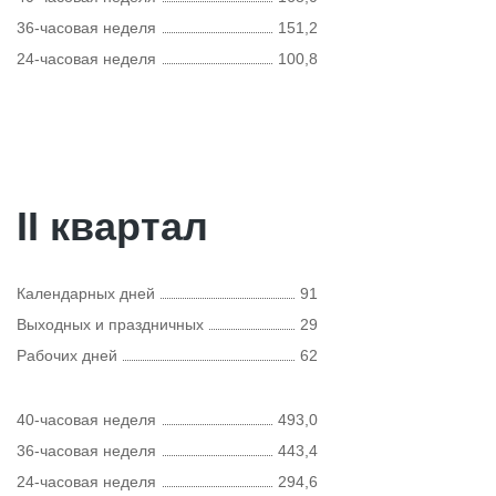
36-часовая неделя
151,2
24-часовая неделя
100,8
II квартал
Календарных дней
91
Выходных и праздничных
29
Рабочих дней
62
40-часовая неделя
493,0
36-часовая неделя
443,4
24-часовая неделя
294,6