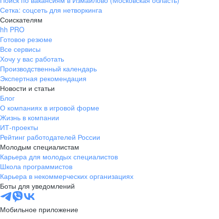
Поиск по вакансиям в Измайлово (Московская область)
Сетка: соцсеть для нетворкинга
Соискателям
hh PRO
Готовое резюме
Все сервисы
Хочу у вас работать
Производственный календарь
Экспертная рекомендация
Новости и статьи
Блог
О компаниях в игровой форме
Жизнь в компании
ИТ-проекты
Рейтинг работодателей России
Молодым специалистам
Карьера для молодых специалистов
Школа программистов
Карьера в некоммерческих организациях
Боты для уведомлений
Мобильное приложение