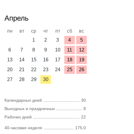
Апрель
пн
вт
ср
чт
пт
сб
вс
1
2
3
4
5
6
7
8
9
10
11
12
13
14
15
16
17
18
19
20
21
22
23
24
25
26
27
28
29
30
Календарных дней
30
Выходных и праздничных
8
Рабочих дней
22
40-часовая неделя
175,0