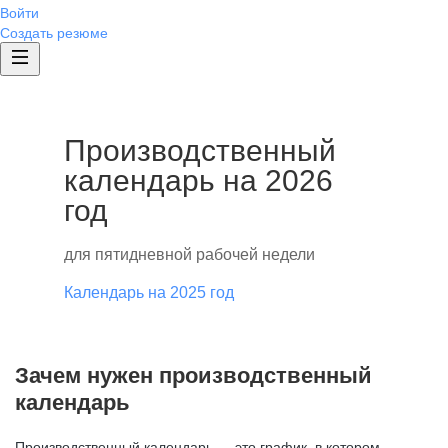
Войти
Создать резюме
Производственный
календарь на 2026
год
для пятидневной рабочей недели
Календарь на 2025 год
Зачем нужен производственный
календарь
Производственный календарь — это график, в котором