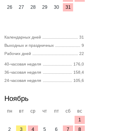
26
27
28
29
30
31
Календарных дней
31
Выходных и праздничных
9
Рабочих дней
22
40-часовая неделя
176,0
36-часовая неделя
158,4
24-часовая неделя
105,6
Ноябрь
пн
вт
ср
чт
пт
сб
вс
1
2
3
4
5
6
7
8