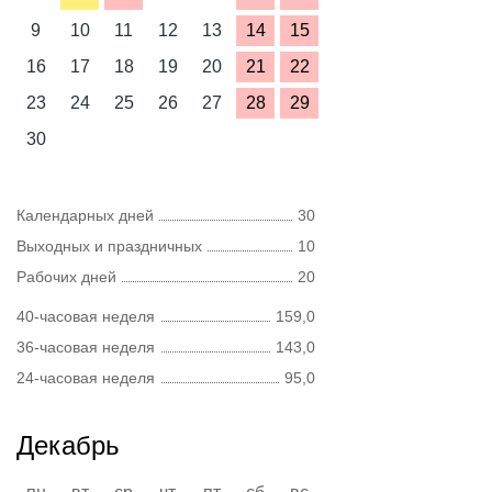
9
10
11
12
13
14
15
16
17
18
19
20
21
22
23
24
25
26
27
28
29
30
Календарных дней
30
Выходных и праздничных
10
Рабочих дней
20
40-часовая неделя
159,0
36-часовая неделя
143,0
24-часовая неделя
95,0
Декабрь