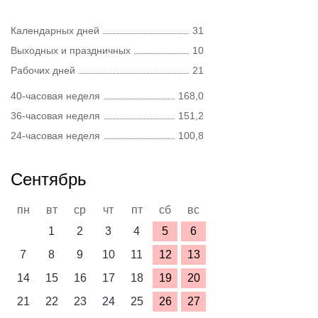
Календарных дней
31
Выходных и праздничных
10
Рабочих дней
21
40-часовая неделя
168,0
36-часовая неделя
151,2
24-часовая неделя
100,8
Сентябрь
пн
вт
ср
чт
пт
сб
вс
1
2
3
4
5
6
7
8
9
10
11
12
13
14
15
16
17
18
19
20
21
22
23
24
25
26
27