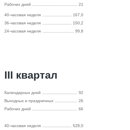
Рабочих дней
21
40-часовая неделя
167,0
36-часовая неделя
150,2
24-часовая неделя
99,8
III квартал
Календарных дней
92
Выходных и праздничных
26
Рабочих дней
66
40-часовая неделя
528,0