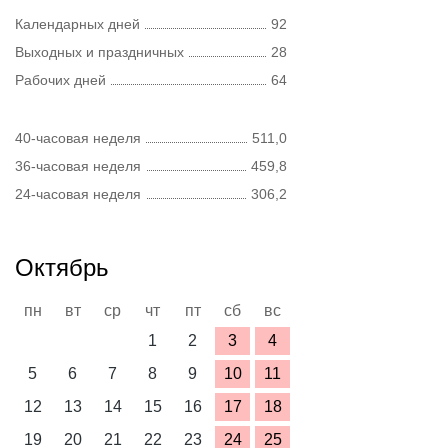
Календарных дней
92
Выходных и праздничных
28
Рабочих дней
64
40-часовая неделя
511,0
36-часовая неделя
459,8
24-часовая неделя
306,2
Октябрь
пн
вт
ср
чт
пт
сб
вс
1
2
3
4
5
6
7
8
9
10
11
12
13
14
15
16
17
18
19
20
21
22
23
24
25