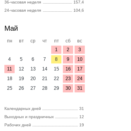
36-часовая неделя
157,4
24-часовая неделя
104,6
Май
пн
вт
ср
чт
пт
сб
вс
1
2
3
4
5
6
7
8
9
10
11
12
13
14
15
16
17
18
19
20
21
22
23
24
25
26
27
28
29
30
31
Календарных дней
31
Выходных и праздничных
12
Рабочих дней
19