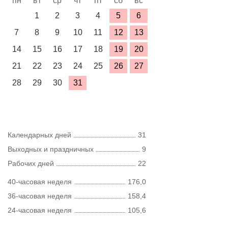
пн
вт
ср
чт
пт
сб
вс
1
2
3
4
5
6
7
8
9
10
11
12
13
14
15
16
17
18
19
20
21
22
23
24
25
26
27
28
29
30
31
Календарных дней
31
Выходных и праздничных
9
Рабочих дней
22
40-часовая неделя
176,0
36-часовая неделя
158,4
24-часовая неделя
105,6