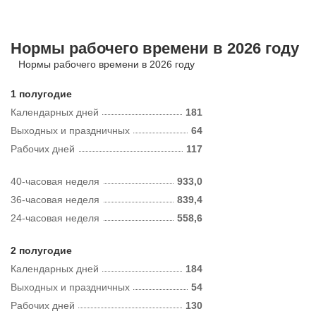
Нормы рабочего времени в 2026 году
Нормы рабочего времени в 2026 году
1 полугодие
Календарных дней
181
Выходных и праздничных
64
Рабочих дней
117
40-часовая неделя
933,0
36-часовая неделя
839,4
24-часовая неделя
558,6
2 полугодие
Календарных дней
184
Выходных и праздничных
54
Рабочих дней
130