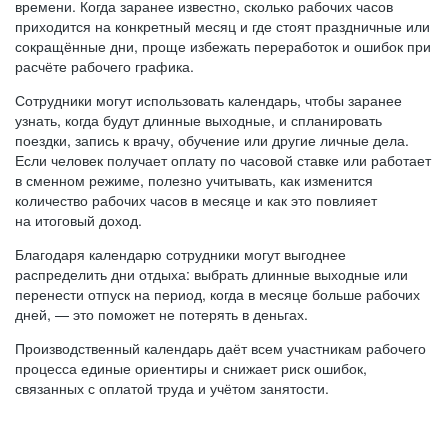
времени. Когда заранее известно, сколько рабочих часов
приходится на конкретный месяц и где стоят праздничные или
сокращённые дни, проще избежать переработок и ошибок при
расчёте рабочего графика.
Сотрудники могут использовать календарь, чтобы заранее
узнать, когда будут длинные выходные, и спланировать
поездки, запись к врачу, обучение или другие личные дела.
Если человек получает оплату по часовой ставке или работает
в сменном режиме, полезно учитывать, как изменится
количество рабочих часов в месяце и как это повлияет
на итоговый доход.
Благодаря календарю сотрудники могут выгоднее
распределить дни отдыха: выбрать длинные выходные или
перенести отпуск на период, когда в месяце больше рабочих
дней, — это поможет не потерять в деньгах.
Производственный календарь даёт всем участникам рабочего
процесса единые ориентиры и снижает риск ошибок,
связанных с оплатой труда и учётом занятости.