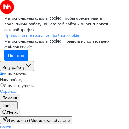
Мы используем файлы cookie, чтобы обеспечивать
правильную работу нашего веб-сайта и анализировать
сетевой трафик.
Правила использования файлов cookie
Мы используем файлы cookie.
Правила использования
файлов cookie
Понятно
Ищу работу
Ищу работу
Ищу работу
Ищу сотрудника
Сервисы
Помощь
Ещё
Поиск
Измайлово (Московская область)
Войти