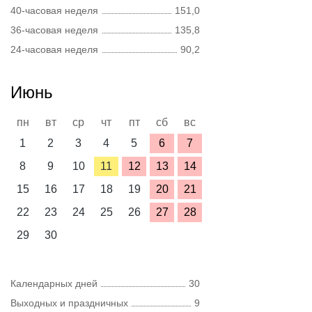
40-часовая неделя
151,0
36-часовая неделя
135,8
24-часовая неделя
90,2
Июнь
пн
вт
ср
чт
пт
сб
вс
1
2
3
4
5
6
7
8
9
10
11
12
13
14
15
16
17
18
19
20
21
22
23
24
25
26
27
28
29
30
Календарных дней
30
Выходных и праздничных
9