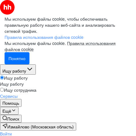
Мы используем файлы cookie, чтобы обеспечивать
правильную работу нашего веб-сайта и анализировать
сетевой трафик.
Правила использования файлов cookie
Мы используем файлы cookie.
Правила использования
файлов cookie
Понятно
Ищу работу
Ищу работу
Ищу работу
Ищу сотрудника
Сервисы
Помощь
Ещё
Поиск
Измайлово (Московская область)
Войти