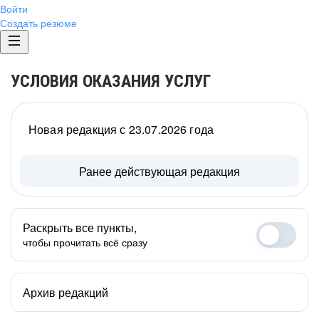
Войти
Создать резюме
УСЛОВИЯ ОКАЗАНИЯ УСЛУГ
Новая редакция с 23.07.2026 года
Ранее действующая редакция
Раскрыть все пункты,
чтобы прочитать всё сразу
Архив редакций