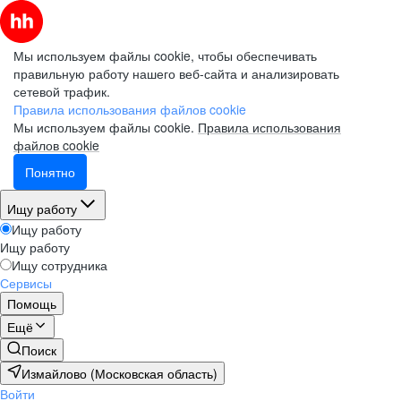
Мы используем файлы cookie, чтобы обеспечивать
правильную работу нашего веб-сайта и анализировать
сетевой трафик.
Правила использования файлов cookie
Мы используем файлы cookie.
Правила использования
файлов cookie
Понятно
Ищу работу
Ищу работу
Ищу работу
Ищу сотрудника
Сервисы
Помощь
Ещё
Поиск
Измайлово (Московская область)
Войти