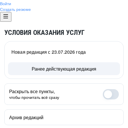
Войти
Создать резюме
УСЛОВИЯ ОКАЗАНИЯ УСЛУГ
Новая редакция с 23.07.2026 года
Ранее действующая редакция
Раскрыть все пункты,
чтобы прочитать всё сразу
Архив редакций