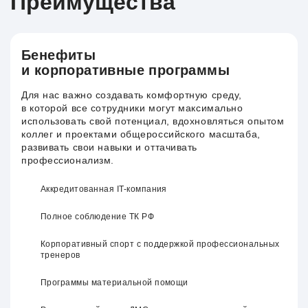
Преимущества
Бенефиты
и корпоративные программы
Для нас важно создавать комфортную среду,
в которой все сотрудники могут максимально
использовать свой потенциал, вдохновляться опытом
коллег и проектами общероссийского масштаба,
развивать свои навыки и оттачивать
профессионализм.
Аккредитованная IT-компания
Полное соблюдение ТК РФ
Корпоративный спорт с поддержкой профессиональных
тренеров
Программы материальной помощи