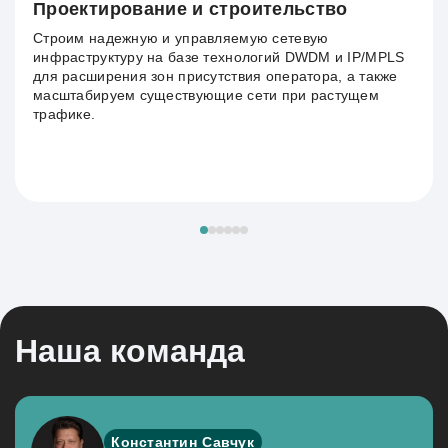
Проектирование и строительство
Строим надежную и управляемую сетевую
инфраструктуру на базе технологий DWDM и IP/MPLS
для расширения зон присутствия оператора, а также
масштабируем существующие сети при растущем
трафике.
Наша команда
Константин Савчук