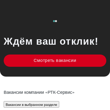
Ждём ваш отклик!
Смотреть вакансии
Вакансии компании «РТК-Сервис»
Вакансии в выбранном разделе