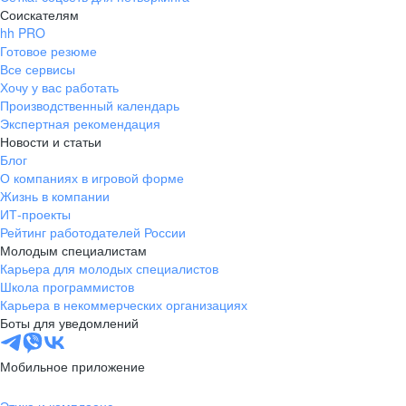
Соискателям
hh PRO
Готовое резюме
Все сервисы
Хочу у вас работать
Производственный календарь
Экспертная рекомендация
Новости и статьи
Блог
О компаниях в игровой форме
Жизнь в компании
ИТ-проекты
Рейтинг работодателей России
Молодым специалистам
Карьера для молодых специалистов
Школа программистов
Карьера в некоммерческих организациях
Боты для уведомлений
Мобильное приложение