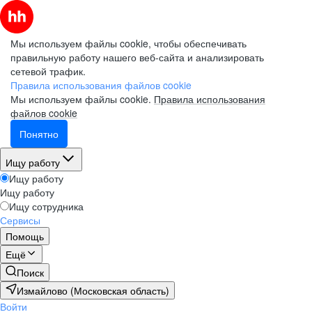
Мы используем файлы cookie, чтобы обеспечивать
правильную работу нашего веб-сайта и анализировать
сетевой трафик.
Правила использования файлов cookie
Мы используем файлы cookie.
Правила использования
файлов cookie
Понятно
Ищу работу
Ищу работу
Ищу работу
Ищу сотрудника
Сервисы
Помощь
Ещё
Поиск
Измайлово (Московская область)
Войти