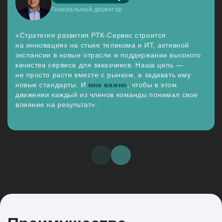
Генеральный директор
«Стратегия развития РТК-Сервис строится
на инновациях на стыке телекома и ИТ, активной
экспансии в новые отрасли и поддержании высокого
качества сервиса для заказчиков. Наша цель —
не просто расти вместе с рынком, а задавать ему
новые стандарты. И
мне важно
, чтобы в этом
движении каждый из членов команды понимал свое
влияние на результат».