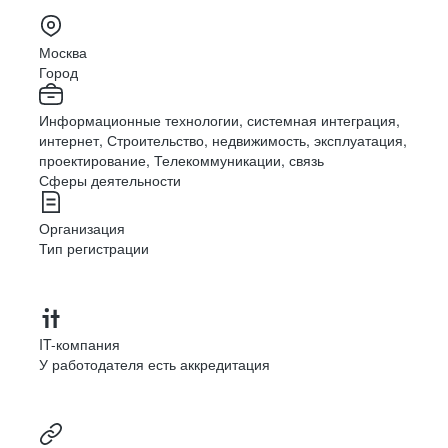
Москва
Город
Информационные технологии, системная интеграция,
интернет, Строительство, недвижимость, эксплуатация,
проектирование, Телекоммуникации, связь
Сферы деятельности
Организация
Тип регистрации
IT-компания
У работодателя есть аккредитация