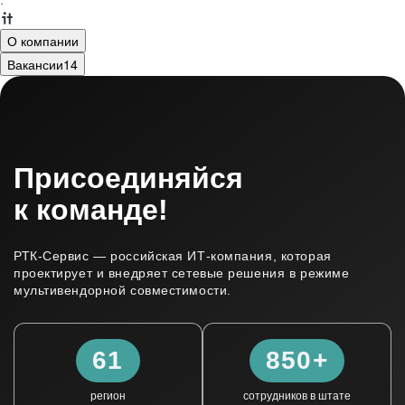
·
О компании
Вакансии
14
Присоединяйся
к команде!
РТК-Сервис — российская ИТ‑компания, которая
проектирует и внедряет сетевые решения в режиме
мультивендорной совместимости.
61
850+
регион
cотрудников в штате