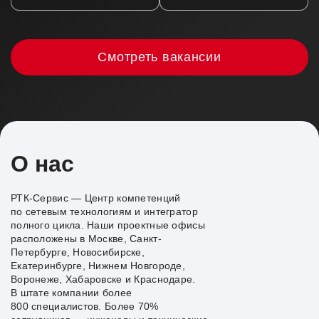
Смотреть вакансии
О нас
РТК-Сервис — Центр компетенций
по сетевым технологиям и интегратор
полного цикла. Наши проектные офисы
расположены в Москве, Санкт-
Петербурге, Новосибирске,
Екатеринбурге, Нижнем Новгороде,
Воронеже, Хабаровске и Краснодаре.
В штате компании более
800 специалистов. Более 70%