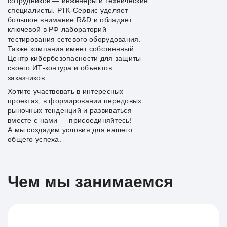
сотрудников — инженеры и технические
специалисты. РТК-Сервис уделяет
большое внимание R&D и обладает
ключевой в РФ лабораторий
тестирования сетевого оборудования.
Также компания имеет собственный
Центр кибербезопасности для защиты
своего ИТ-контура и объектов
заказчиков.
Хотите участвовать в интересных
проектах, в формировании передовых
рыночных тенденций и развиваться
вместе с нами — присоединяйтесь!
А мы создадим условия для нашего
общего успеха.
Чем мы занимаемся