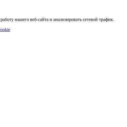
аботу нашего веб-сайта и анализировать сетевой трафик.
ookie