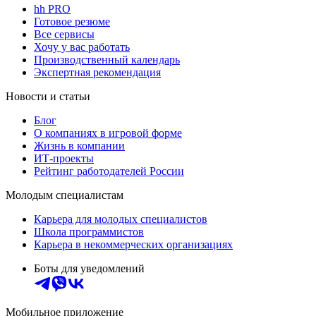
hh PRO
Готовое резюме
Все сервисы
Хочу у вас работать
Производственный календарь
Экспертная рекомендация
Новости и статьи
Блог
О компаниях в игровой форме
Жизнь в компании
ИТ-проекты
Рейтинг работодателей России
Молодым специалистам
Карьера для молодых специалистов
Школа программистов
Карьера в некоммерческих организациях
Боты для уведомлений
Мобильное приложение