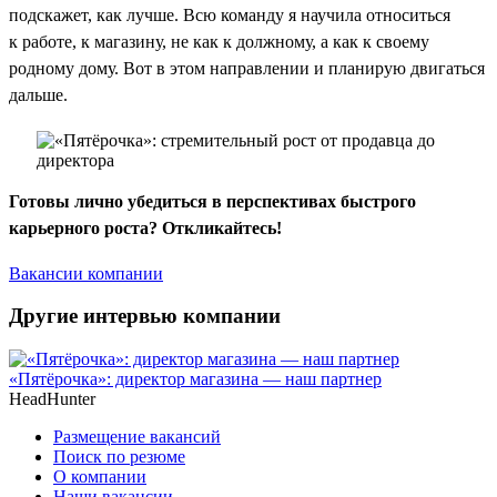
подскажет, как лучше. Всю команду я научила относиться
к работе, к магазину, не как к должному, а как к своему
родному дому. Вот в этом направлении и планирую двигаться
дальше.
Готовы лично убедиться в перспективах быстрого
карьерного роста? Откликайтесь!
Вакансии компании
Другие интервью компании
«Пятёрочка»: директор магазина — наш партнер
HeadHunter
Размещение вакансий
Поиск по резюме
О компании
Наши вакансии