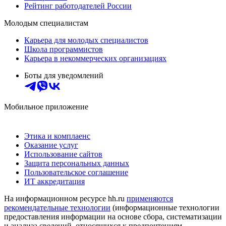
Рейтинг работодателей России
Молодым специалистам
Карьера для молодых специалистов
Школа программистов
Карьера в некоммерческих организациях
Боты для уведомлений
Мобильное приложение
Этика и комплаенс
Оказание услуг
Использование сайтов
Защита персональных данных
Пользовательское соглашение
ИТ аккредитация
На информационном ресурсе hh.ru
применяются
рекомендательные технологии
(информационные технологии
предоставления информации на основе сбора, систематизации
и анализа сведений, относящихся к предпочтениям