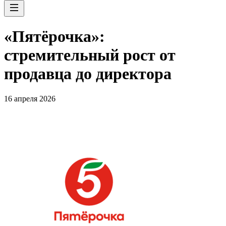
«Пятёрочка»:
стремительный рост от
продавца до директора
16 апреля 2026