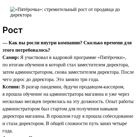
Рост
— Как вы росли внутри компании? Сколько времени для
этого потребовалось?
Самир:
Я участвовал в кадровой программе «Пятёрочки»,
по итогам обучения в которой стал заместителем директора,
затем администратором, снова заместителем директора. После
чего дорос до директора. Это заняло три года.
Ксения:
В разгар пандемии, будучи продавцом-кассиром,
я прошла обучение на администратора магазина и уже через
несколько месяцев перевелась на эту должность. Опыт работы
администратором был стартом для получения навыков
директора магазина. В прошлом году я прошла собеседование
и стала директором. В общей сложности путь занял четыре
года.