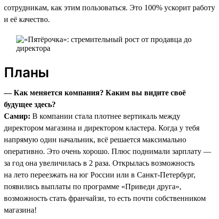
сотрудникам, как этим пользоваться. Это 100% ускорит работу
и её качество.
Планы
— Как меняется компания? Каким вы видите своё
будущее здесь?
Самир:
В компании стала плотнее вертикаль между
директором магазина и директором кластера. Когда у тебя
напрямую один начальник, всё решается максимально
оперативно. Это очень хорошо. Плюс поднимали зарплату —
за год она увеличилась в 2 раза. Открылась возможность
на лето переезжать на юг России или в Санкт-Петербург,
появились выплаты по программе «Приведи друга»,
возможность стать франчайзи, то есть почти собственником
магазина!