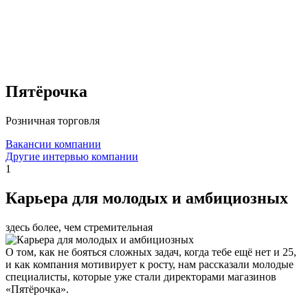
Пятёрочка
Розничная торговля
Вакансии компании
Другие интервью компании
1
Карьера для молодых и амбициозных
здесь более, чем стремительная
О том, как не бояться сложных задач, когда тебе ещё нет и 25,
и как компания мотивирует к росту, нам рассказали молодые
специалисты, которые уже стали директорами магазинов
«Пятёрочка».