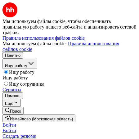
Мы используем файлы cookie, чтобы обеспечивать
правильную работу нашего веб-сайта и анализировать сетевой
трафик.
Правила использования файлов cookie
Мы используем файлы cookie.
Правила использования
файлов cookie
Понятно
Ищу работу
Ищу работу
Ищу работу
Ищу сотрудника
Сервисы
Помощь
Ещё
Поиск
Измайлово (Московская область)
Войти
Войти
Создать резюме