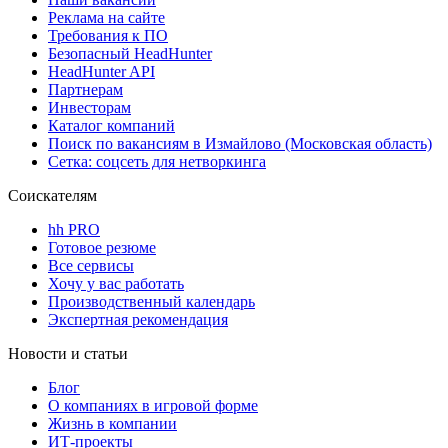
Реклама на сайте
Требования к ПО
Безопасный HeadHunter
HeadHunter API
Партнерам
Инвесторам
Каталог компаний
Поиск по вакансиям в Измайлово (Московская область)
Сетка: соцсеть для нетворкинга
Соискателям
hh PRO
Готовое резюме
Все сервисы
Хочу у вас работать
Производственный календарь
Экспертная рекомендация
Новости и статьи
Блог
О компаниях в игровой форме
Жизнь в компании
ИТ-проекты