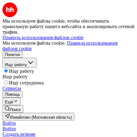
Мы используем файлы cookie, чтобы обеспечивать
правильную работу нашего веб-сайта и анализировать сетевой
трафик.
Правила использования файлов cookie
Мы используем файлы cookie.
Правила использования
файлов cookie
Понятно
Ищу работу
Ищу работу
Ищу работу
Ищу сотрудника
Сервисы
Помощь
Ещё
Поиск
Измайлово (Московская область)
Войти
Войти
Создать резюме