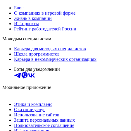
Блог
О компаниях в игровой форме
Жизнь в компании
ИТ-проекты
Рейтинг работодателей России
Молодым специалистам
Карьера для молодых специалистов
Школа программистов
Карьера в некоммерческих организациях
Боты для уведомлений
Мобильное приложение
Этика и комплаенс
Оказание услуг
Использование сайтов
Защита персональных данных
Пользовательское соглашение
ИТ аккредитация