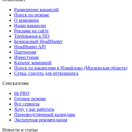
Размещение вакансий
Поиск по резюме
О компании
Наши вакансии
Реклама на сайте
Требования к ПО
Безопасный HeadHunter
HeadHunter API
Партнерам
Инвесторам
Каталог компаний
Поиск по вакансиям в Измайлово (Московская область)
Сетка: соцсеть для нетворкинга
Соискателям
hh PRO
Готовое резюме
Все сервисы
Хочу у вас работать
Производственный календарь
Экспертная рекомендация
Новости и статьи