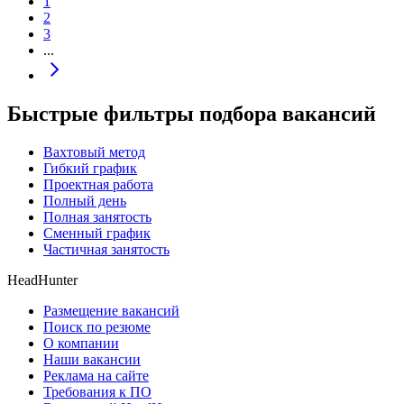
1
2
3
...
Быстрые фильтры подбора вакансий
Вахтовый метод
Гибкий график
Проектная работа
Полный день
Полная занятость
Сменный график
Частичная занятость
HeadHunter
Размещение вакансий
Поиск по резюме
О компании
Наши вакансии
Реклама на сайте
Требования к ПО