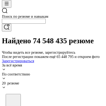
Поиск по резюме и навыкам
Найдено 74 548 435 резюме
Чтобы видеть все резюме, зарегистрируйтесь
После регистрации покажем ещё 65 448 795 и откроем фото
Зарегистрироваться
За всё время
По соответствию
20 резюме