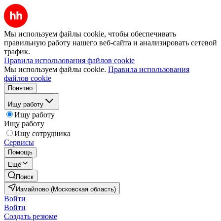
Мы используем файлы cookie, чтобы обеспечивать
правильную работу нашего веб-сайта и анализировать сетевой
трафик.
Правила использования файлов cookie
Мы используем файлы cookie.
Правила использования
файлов cookie
Понятно
Ищу работу
Ищу работу
Ищу работу
Ищу сотрудника
Сервисы
Помощь
Ещё
Поиск
Измайлово (Московская область)
Войти
Войти
Создать резюме