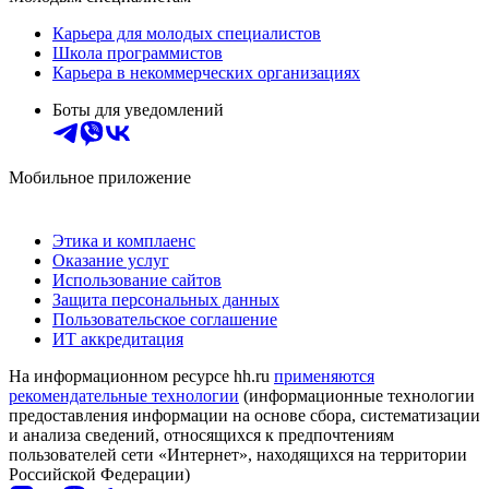
Карьера для молодых специалистов
Школа программистов
Карьера в некоммерческих организациях
Боты для уведомлений
Мобильное приложение
Этика и комплаенс
Оказание услуг
Использование сайтов
Защита персональных данных
Пользовательское соглашение
ИТ аккредитация
На информационном ресурсе hh.ru
применяются
рекомендательные технологии
(информационные технологии
предоставления информации на основе сбора, систематизации
и анализа сведений, относящихся к предпочтениям
пользователей сети «Интернет», находящихся на территории
Российской Федерации)