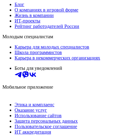
Блог
О компаниях в игровой форме
Жизнь в компании
ИТ-проекты
Рейтинг работодателей России
Молодым специалистам
Карьера для молодых специалистов
Школа программистов
Карьера в некоммерческих организациях
Боты для уведомлений
Мобильное приложение
Этика и комплаенс
Оказание услуг
Использование сайтов
Защита персональных данных
Пользовательское соглашение
ИТ аккредитация