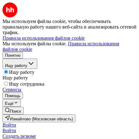
Мы используем файлы cookie, чтобы обеспечивать
правильную работу нашего веб-сайта и анализировать сетевой
трафик.
Правила использования файлов cookie
Мы используем файлы cookie.
Правила использования
файлов cookie
Понятно
Ищу работу
Ищу работу
Ищу работу
Ищу сотрудника
Сервисы
Помощь
Ещё
Поиск
Измайлово (Московская область)
Войти
Войти
Создать резюме