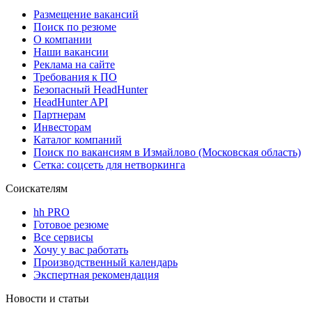
Размещение вакансий
Поиск по резюме
О компании
Наши вакансии
Реклама на сайте
Требования к ПО
Безопасный HeadHunter
HeadHunter API
Партнерам
Инвесторам
Каталог компаний
Поиск по вакансиям в Измайлово (Московская область)
Сетка: соцсеть для нетворкинга
Соискателям
hh PRO
Готовое резюме
Все сервисы
Хочу у вас работать
Производственный календарь
Экспертная рекомендация
Новости и статьи