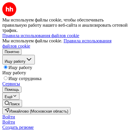
Мы используем файлы cookie, чтобы обеспечивать
правильную работу нашего веб-сайта и анализировать сетевой
трафик.
Правила использования файлов cookie
Мы используем файлы cookie.
Правила использования
файлов cookie
Понятно
Ищу работу
Ищу работу
Ищу работу
Ищу сотрудника
Сервисы
Помощь
Ещё
Поиск
Измайлово (Московская область)
Войти
Войти
Создать резюме