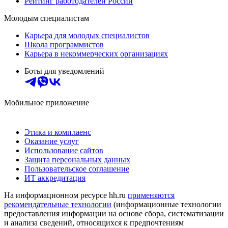
Рейтинг работодателей России
Молодым специалистам
Карьера для молодых специалистов
Школа программистов
Карьера в некоммерческих организациях
Боты для уведомлений
Мобильное приложение
Этика и комплаенс
Оказание услуг
Использование сайтов
Защита персональных данных
Пользовательское соглашение
ИТ аккредитация
На информационном ресурсе hh.ru
применяются
рекомендательные технологии
(информационные технологии
предоставления информации на основе сбора, систематизации
и анализа сведений, относящихся к предпочтениям