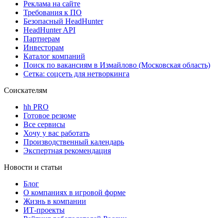
Реклама на сайте
Требования к ПО
Безопасный HeadHunter
HeadHunter API
Партнерам
Инвесторам
Каталог компаний
Поиск по вакансиям в Измайлово (Московская область)
Сетка: соцсеть для нетворкинга
Соискателям
hh PRO
Готовое резюме
Все сервисы
Хочу у вас работать
Производственный календарь
Экспертная рекомендация
Новости и статьи
Блог
О компаниях в игровой форме
Жизнь в компании
ИТ-проекты