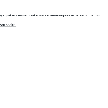
ую работу нашего веб-сайта и анализировать сетевой трафик.
ов cookie