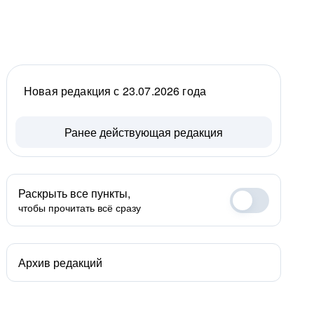
Новая редакция с 23.07.2026 года
Ранее действующая редакция
Раскрыть все пункты,
чтобы прочитать всё сразу
Архив редакций