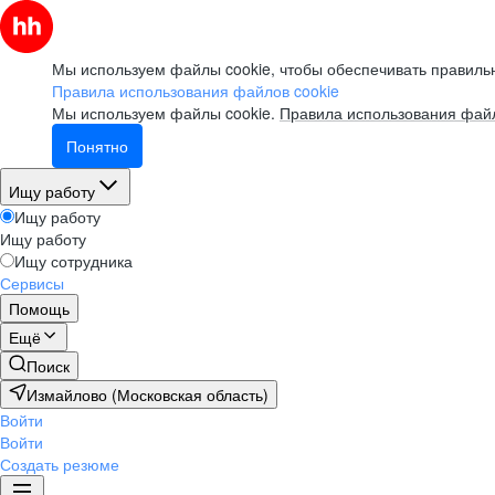
Мы используем файлы cookie, чтобы обеспечивать правильн
Правила использования файлов cookie
Мы используем файлы cookie.
Правила использования файл
Понятно
Ищу работу
Ищу работу
Ищу работу
Ищу сотрудника
Сервисы
Помощь
Ещё
Поиск
Измайлово (Московская область)
Войти
Войти
Создать резюме